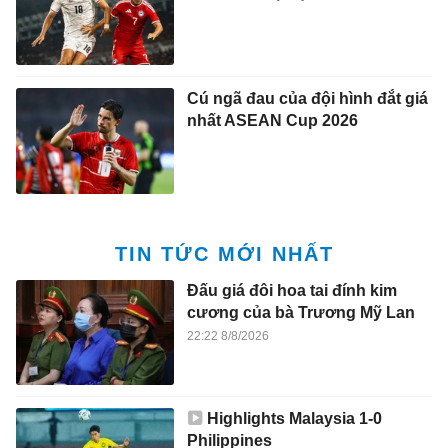
Cú ngã đau của đội hình đắt giá
nhất ASEAN Cup 2026
TIN TỨC MỚI NHẤT
Đấu giá đôi hoa tai đính kim
cương của bà Trương Mỹ Lan
22:22 8/8/2026
Highlights Malaysia 1-0
Philippines