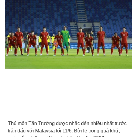
Thủ môn Tấn Trường được nhắc đến nhiều nhất trước
trận đấu với Malaysia tối 11/6. Bởi lẽ trong quá khứ,