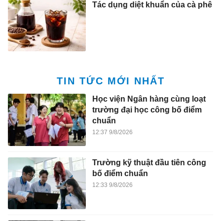
Tác dụng diệt khuẩn của cà phê
TIN TỨC MỚI NHẤT
Học viện Ngân hàng cùng loạt
trường đại học công bố điểm
chuẩn
12:37 9/8/2026
Trường kỹ thuật đầu tiên công
bố điểm chuẩn
12:33 9/8/2026