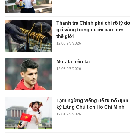
Thanh tra Chính phủ chỉ rõ lý do
giá vàng trong nước cao hơn
thế giới
12:03 9/8/2026
Morata hiện tại
12:03 9/8/2026
Tạm ngừng viếng để tu bổ định
kỳ Lăng Chủ tịch Hồ Chí Minh
12:01 9/8/2026