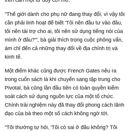
"Thế giới dành cho phụ nữ đang thay đổi, vì vậy tôi
cần phải linh hoạt để biết 'Tôi nên đầu tư vào đâu,
tôi nên tài trợ cho ai, tôi nên sử dụng tiếng nói của
mình ở đâu?'", bà giải thích trong cuộc phỏng vấn,
ám chỉ đến cả những thay đổi về địa chính trị và
kinh tế.
Một điểm khác cũng được French Gates nêu ra
trong cuốn sách là khi chuyển sang tập trung cho
Pivotal, bà cũng lần đầu tiên có toàn quyền kiểm
soát cách sử dụng nguồn lực của một tổ chức.
Chính trải nghiệm này đã thay đổi phong cách lãnh
đạo của bà theo một số cách không ngờ tới.
"Tôi thường tự hỏi, 'Tôi có sai ở đâu không? Tôi