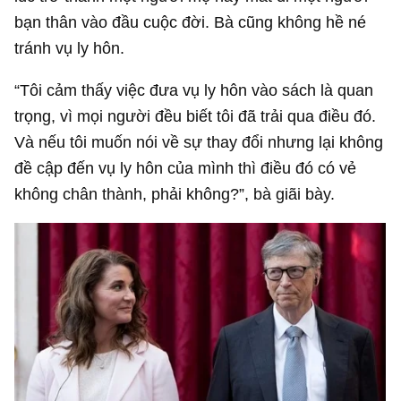
bạn thân vào đầu cuộc đời. Bà cũng không hề né
tránh vụ ly hôn.
“Tôi cảm thấy việc đưa vụ ly hôn vào sách là quan
trọng, vì mọi người đều biết tôi đã trải qua điều đó.
Và nếu tôi muốn nói về sự thay đổi nhưng lại không
đề cập đến vụ ly hôn của mình thì điều đó có vẻ
không chân thành, phải không?”, bà giãi bày.