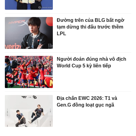
Đường trên của BLG bất ngờ
tạm dừng thi đấu trước thềm
LPL
Người đoán đúng nhà vô địch
World Cup 5 kỳ liên tiếp
Địa chấn EWC 2026: T1 và
Gen.G đồng loạt gục ngã