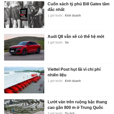
Cuốn sách tỷ phú Bill Gates tâm
đắc nhất
1 giờ trước
Kinh doanh
Audi Q8 vẫn sẽ có thế hệ mới
1 giờ trước
Xe
Viettel Post hụt lãi vì chi phí
nhiên liệu
1 giờ trước
Kinh doanh
Lướt ván trên ruộng bậc thang
cao gần 800 m ở Trung Quốc
2 giờ trước
Du lịch