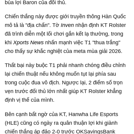
bùa lợi Baron của đối thủ.
Chiến thắng này được giới truyền thông Hàn Quốc
mô tả là "địa chấn". Tờ
Inven
nhận định KT Rolster
đã trình diễn một lối chơi gắn kết lạ thường, trong
khi
Xports News
nhấn mạnh việc T1 "thua trắng"
cho thấy sự khắc nghiệt của meta mùa giải 2026.
Thất bại này buộc T1 phải nhanh chóng điều chỉnh
lại chiến thuật nếu không muốn tụt lại phía sau
trong cuộc đua vô địch. Ngược lại, 2 điểm số trọn
vẹn trước đối thủ lớn nhất giúp KT Rolster khẳng
định vị thế của mình.
Bên cạnh bất ngờ của KT, Hanwha Life Esports
(HLE) cũng có ngày ra quân thuận lợi khi giành
chiến thắng áp đảo 2-0 trước OKSavingsBank