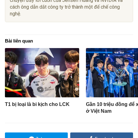
chuyện đầy lôi cuốn của Jensen Huang và NVIDIA và
cách ông dẫn dắt công ty trở thành một đế chế công
nghệ.
Bài liên quan
T1 bị loại là bi kịch cho LCK
Gần 10 triệu đồng để
ở Việt Nam