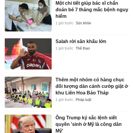
Một chi tiết giúp bác sĩ chẩn
đoán bé 7 tháng mắc bệnh nguy
hiểm
1 giờ trước
Sức khỏe
Salah rời sân khấu lớn
1 giờ trước
Thể thao
Thêm một nhóm có hàng chục
đối tượng dàn cảnh cướp giật ở
khu Liên Hoa Bảo Tháp
1 giờ trước
Pháp luật
Ông Trump ký sắc lệnh siết
quyền 'sinh ở Mỹ là công dân
Mỹ'