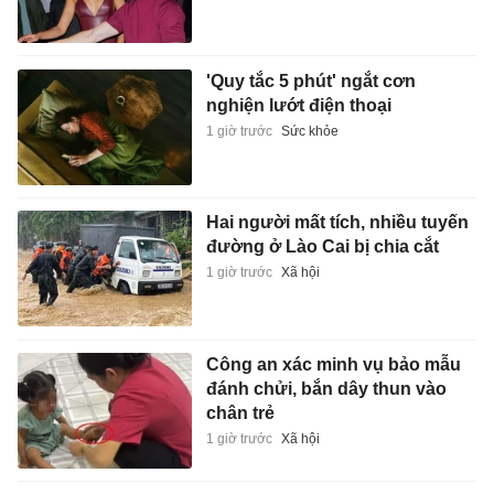
'Quy tắc 5 phút' ngắt cơn
nghiện lướt điện thoại
1 giờ trước
Sức khỏe
Hai người mất tích, nhiều tuyến
đường ở Lào Cai bị chia cắt
1 giờ trước
Xã hội
Công an xác minh vụ bảo mẫu
đánh chửi, bắn dây thun vào
chân trẻ
1 giờ trước
Xã hội