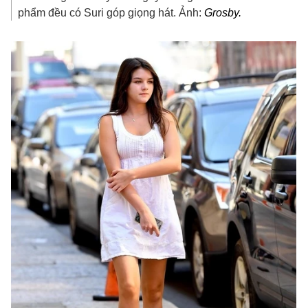
phẩm đều có Suri góp giọng hát. Ảnh:
Grosby.