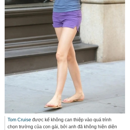
Tom Cruise
được kể không can thiệp vào quá trình
chọn trường của con gái, bởi anh đã không hiện diện