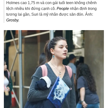
Holmes cao 1,75 m và con gái tuổi teen không chênh
lệch nhiều khi đứng cạnh cô.
People
nhận định trong
tương lai gần, Suri là mỹ nhân được săn đón. Ảnh:
Grosby.