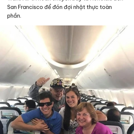
San Francisco để đón đợi nhật thực toàn
phần.