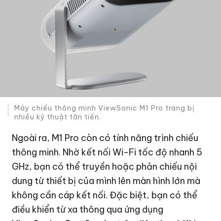
Máy chiếu thông minh ViewSonic M1 Pro trang bị
nhiều kỹ thuật tân tiến.
Ngoài ra, M1 Pro còn có tính năng trình chiếu
thông minh. Nhờ kết nối Wi-Fi tốc độ nhanh 5
GHz, bạn có thể truyền hoặc phản chiếu nội
dung từ thiết bị của mình lên màn hình lớn mà
không cần cáp kết nối. Đặc biệt, bạn có thể
điều khiển từ xa thông qua ứng dụng