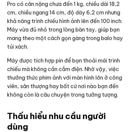
Pro có cân nặng chưa đến 1 kg, chiều dài 18,2
cm, chiều ngang 14 cm, độ dày 6,2 cm nhưng
khả năng trình chiếu hình ảnh lên đến 100 inch.
Máy vừa đủ nhỏ trong lòng bàn tay, giúp bạn
mang theo một cách gọn gàng trong balo hay
túi xách.
Máy được tích hợp pin để bạn thoải mái trình
chiếu mà không cần cắm điện. Nhờ vậy, việc
thưởng thức phim ảnh với màn hình lớn ở công
viên, sân thượng hay bất cứ nơi nào bạn đến
không còn là câu chuyện trong tưởng tượng.
Thấu hiểu nhu cầu người
dùng