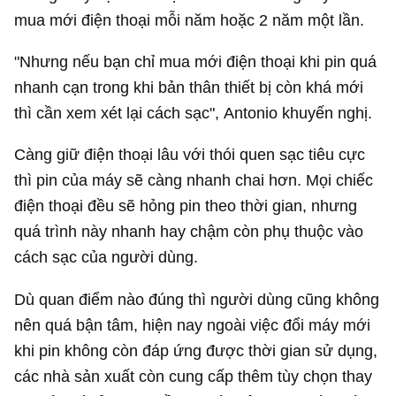
mua mới điện thoại mỗi năm hoặc 2 năm
một lần
.
"Nhưng nếu bạn chỉ mua mới điện thoại khi pin quá
nhanh cạn trong khi bản thân thiết bị còn khá mới
thì cần xem xét lại cách sạc", Antonio khuyến nghị.
Càng giữ điện thoại lâu với thói quen sạc tiêu cực
thì pin của máy sẽ càng nhanh chai hơn. Mọi chiếc
điện thoại đều sẽ hỏng pin theo thời gian, nhưng
quá trình này nhanh hay chậm còn phụ thuộc vào
cách sạc của người dùng.
Dù quan điểm nào đúng thì người dùng cũng không
nên quá bận tâm, hiện nay ngoài việc đổi máy mới
khi pin không còn đáp ứng được thời gian sử dụng,
các nhà sản xuất còn cung cấp thêm tùy chọn thay