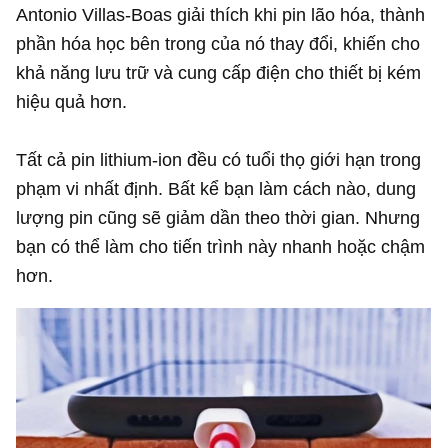
Antonio Villas-Boas giải thích khi pin lão hóa, thành
phần hóa học bên trong của nó thay đổi, khiến cho
khả năng lưu trữ và cung cấp điện cho thiết bị kém
hiệu quả hơn.
Tất cả pin lithium-ion đều có tuổi thọ giới hạn trong
phạm vi nhất định. Bất kể bạn làm cách nào, dung
lượng pin cũng sẽ giảm dần theo thời gian. Nhưng
bạn có thể làm cho tiến trình này nhanh hoặc chậm
hơn.