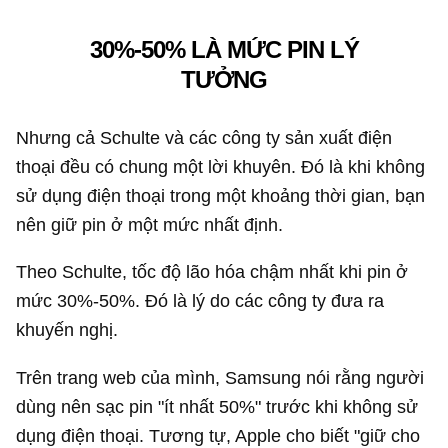
30%-50% LÀ MỨC PIN LÝ
TƯỞNG
Nhưng cả Schulte và các công ty sản xuất điện
thoại đều có chung một lời khuyên. Đó là khi không
sử dụng điện thoại trong một khoảng thời gian, bạn
nên giữ pin ở một mức nhất định.
Theo Schulte, tốc độ lão hóa chậm nhất khi pin ở
mức 30%-50%. Đó là lý do các công ty đưa ra
khuyến nghị.
Trên trang web của mình, Samsung nói rằng người
dùng nên sạc pin "ít nhất 50%" trước khi không sử
dụng điện thoại. Tương tự, Apple cho biết "giữ cho