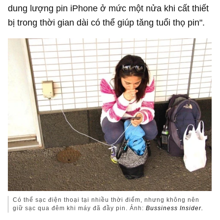
dung lượng pin iPhone ở mức một nửa khi cất thiết
bị trong thời gian dài có thể giúp tăng tuổi thọ pin".
Có thể sạc điện thoại tại nhiều thời điểm, nhưng không nên
giữ sạc qua đêm khi máy đã đầy pin. Ảnh:
Bussiness Insider.