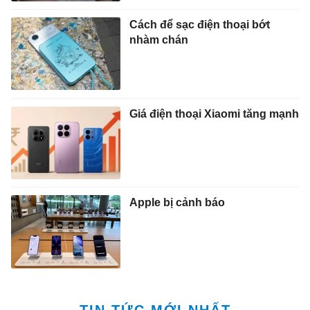
Cách để sạc điện thoại bớt
nhàm chán
Giá điện thoại Xiaomi tăng mạnh
Apple bị cảnh báo
TIN TỨC MỚI NHẤT