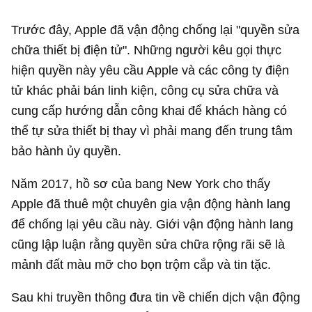
Trước đây, Apple đã vận động chống lại "quyền sửa
chữa thiết bị điện tử". Những người kêu gọi thực
hiện quyền này yêu cầu Apple và các công ty điện
tử khác phải bán linh kiện, công cụ sửa chữa và
cung cấp hướng dẫn công khai để khách hàng có
thể tự sửa thiết bị thay vì phải mang đến trung tâm
bảo hành ủy quyền.
Năm 2017, hồ sơ của bang New York cho thấy
Apple đã thuê một chuyên gia vận động hành lang
để chống lại yêu cầu này. Giới vận động hành lang
cũng lập luận rằng quyền sửa chữa rộng rãi sẽ là
mảnh đất màu mỡ cho bọn trộm cắp và tin tặc.
Sau khi truyền thông đưa tin về chiến dịch vận động