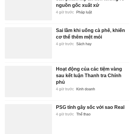
nguồn gốc xuất xứ
4 giờ trước
Pháp luật
Sai lầm khi uống cà phê, khiến
cơ thể thêm mệt mỏi
4 giờ trước
Sách hay
Hoạt động của các tiệm vàng
sau kết luận Thanh tra Chính
phủ
4 giờ trước
Kinh doanh
PSG tính gây sốc với sao Real
4 giờ trước
Thể thao