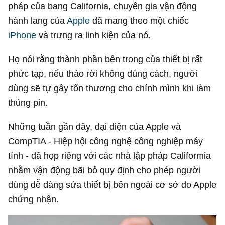
pháp của bang California, chuyên gia vận động
hành lang của
Apple
đã mang theo một chiếc
iPhone
và trưng ra linh kiện của nó.
Họ nói rằng thành phần bên trong của thiết bị rất
phức tạp, nếu tháo rời không đúng cách, người
dùng sẽ tự gây tổn thương cho chính mình khi làm
thủng pin.
Những tuần gần đây, đại diện của Apple và
CompTIA - Hiệp hội công nghệ công nghiệp máy
tính - đã họp riêng với các nhà lập pháp Califormia
nhằm vận động bãi bỏ quy định cho phép người
dùng dễ dàng sửa thiết bị bên ngoài cơ sở do Apple
chứng nhận.