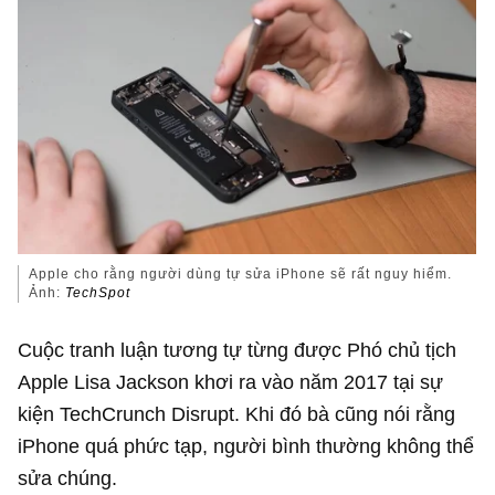
Apple cho rằng người dùng tự sửa iPhone sẽ rất nguy hiểm.
Ảnh:
TechSpot
Cuộc tranh luận tương tự từng được Phó chủ tịch
Apple Lisa Jackson khơi ra vào năm 2017 tại sự
kiện TechCrunch Disrupt. Khi đó bà cũng nói rằng
iPhone quá phức tạp, người bình thường không thể
sửa chúng.