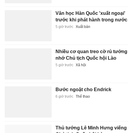
Văn học Hàn Quốc 'xuất ngoại'
trước khi phát hành trong nước
5 giờ trước
Xuất bản
Nhiều cơ quan treo cờ rủ tưởng
nhớ Chủ tịch Quốc hội Lào
5 giờ trước
Xã hội
Bước ngoặt cho Endrick
6 giờ trước
Thể thao
Thủ tướng Lê Minh Hưng viếng