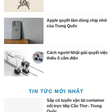
Apple quyết tâm dùng chip nhớ
của Trung Quốc
Cách người Nhật giải quyết việc
thiếu ổ cắm điện
TIN TỨC MỚI NHẤT
Sắp có tuyến vận tải container
nối trực tiếp Cần Thơ - Trung
Quốc