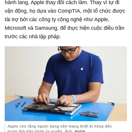
hành lang, Apple thay đổi cách làm. Thay vì tự đi
vận động, họ dựa vào CompTIA, một tổ chức được
tài trợ bởi các công ty công nghệ như Apple,
Microsoft và Samsung, để thực hiện cuộc điều trần
trước các nhà lập pháp.
Apple cho rằng người dùng nên mang thiết bị hỏng đến
trung tâm bảo hành ủy quyền. Ảnh:
Apple.