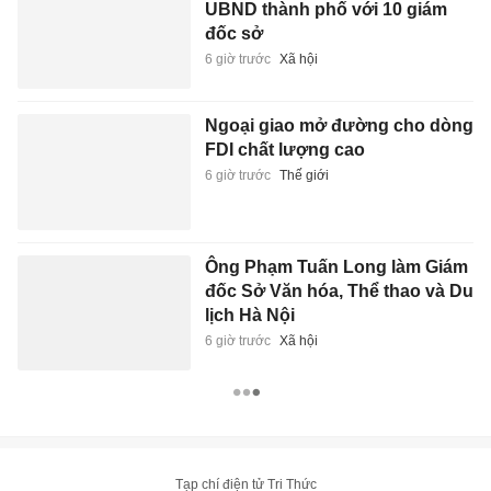
UBND thành phố với 10 giám
đốc sở
6 giờ trước
Xã hội
Ngoại giao mở đường cho dòng
FDI chất lượng cao
6 giờ trước
Thế giới
Ông Phạm Tuấn Long làm Giám
đốc Sở Văn hóa, Thể thao và Du
lịch Hà Nội
6 giờ trước
Xã hội
Tạp chí điện tử Tri Thức