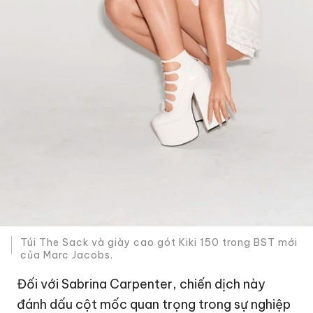
Túi The Sack và giày cao gót Kiki 150 trong BST mới
của Marc Jacobs.
Đối với Sabrina Carpenter, chiến dịch này
đánh dấu cột mốc quan trọng trong sự nghiệp