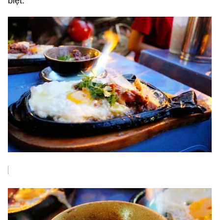
biệt.