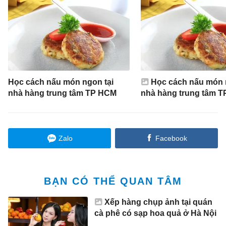
Học cách nấu món ngon tại
Học cách nấu món 
nhà hàng trung tâm TP HCM
nhà hàng trung tâm 
Zalo
Facebook
BẠN CÓ THỂ QUAN TÂM
Xếp hàng chụp ảnh tại quán
cà phê có sạp hoa quả ở Hà Nội