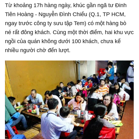
Từ khoảng 17h hàng ngày, khúc gần ngã tư Đinh
Tiên Hoàng - Nguyễn Đình Chiểu (Q.1, TP HCM,
ngay trước công ty sưu tập Tem) có một hàng bò
né rất đông khách. Cùng một thời điểm, hai khu vực
ngồi của quán không dưới 100 khách, chưa kể
nhiều người chờ đến lượt.