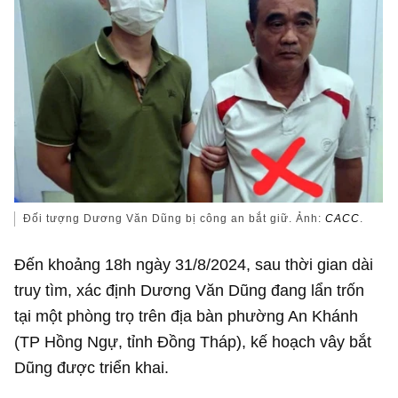
Đối tượng Dương Văn Dũng bị công an bắt giữ. Ảnh:
CACC
.
Đến khoảng 18h ngày 31/8/2024, sau thời gian dài
truy tìm, xác định Dương Văn Dũng đang lẩn trốn
tại một phòng trọ trên địa bàn phường An Khánh
(TP Hồng Ngự, tỉnh Đồng Tháp), kế hoạch vây bắt
Dũng được triển khai.