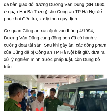
đã bàn giao đối tượng Dương Văn Dũng (SN 1960,
ở quận Hai Bà Trưng) cho Công an TP Hà Nội để
phục hồi điều tra, xử lý theo quy định.
Cơ quan Công an xác định vào tháng 4/1994,
Dương Văn Dũng cùng đồng bọn đã có hành vi
cưỡng đoạt tài sản. Sau khi gây án, các đồng phạm
của Dũng đã bị Công an TP Hà Nội bắt giữ, đưa ra
xử lý nghiêm minh trước pháp luật, còn Dũng bỏ
trốn.