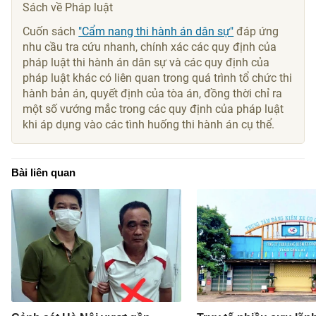
Sách về Pháp luật
Cuốn sách
"Cẩm nang thi hành án dân sự"
đáp ứng
nhu cầu tra cứu nhanh, chính xác các quy định của
pháp luật thi hành án dân sự và các quy định của
pháp luật khác có liên quan trong quá trình tổ chức thi
hành bản án, quyết định của tòa án, đồng thời chỉ ra
một số vướng mắc trong các quy định của pháp luật
khi áp dụng vào các tình huống thi hành án cụ thể.
Bài liên quan