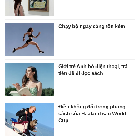
Chạy bộ ngày càng tốn kém
Giới trẻ Anh bỏ điện thoại, trả
tiền để đi đọc sách
Điều không đổi trong phong
cách của Haaland sau World
Cup