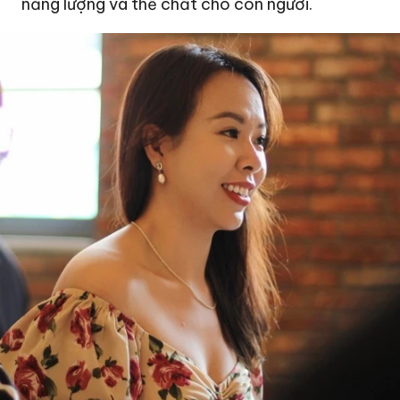
năng lượng và thể chất cho con người.