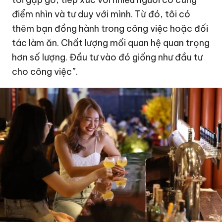
điểm nhìn và tư duy với mình. Từ đó, tôi có
thêm bạn đồng hành trong công việc hoặc đối
tác làm ăn. Chất lượng mối quan hệ quan trọng
hơn số lượng. Đầu tư vào đó giống như đầu tư
cho công việc”.