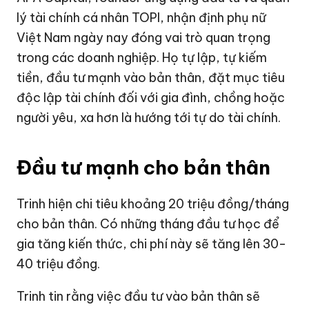
lý tài chính cá nhân TOPI, nhận định phụ nữ
Việt Nam ngày nay đóng vai trò quan trọng
trong các doanh nghiệp. Họ tự lập, tự kiếm
tiền, đầu tư mạnh vào bản thân, đặt mục tiêu
độc lập tài chính đối với gia đình, chồng hoặc
người yêu, xa hơn là hướng tới tự do tài chính.
Đầu tư mạnh cho bản thân
Trinh hiện chi tiêu khoảng 20 triệu đồng/tháng
cho bản thân. Có những tháng đầu tư học để
gia tăng kiến thức, chi phí này sẽ tăng lên 30-
40 triệu đồng.
Trinh tin rằng việc đầu tư vào bản thân sẽ