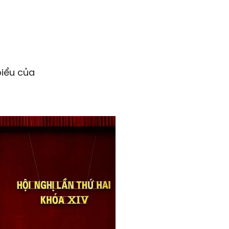
biểu của