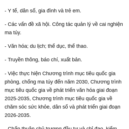
- Y tế, dân số, gia đình và trẻ em.
- Các vấn đề xã hội. Công tác quản lý về cai nghiện
ma túy.
- Văn hóa; du lịch; thể dục, thể thao.
- Truyền thông, báo chí, xuất bản.
- Việc thực hiện Chương trình mục tiêu quốc gia
phòng, chống ma túy đến năm 2030, Chương trình
mục tiêu quốc gia về phát triển văn hóa giai đoạn
2025-2035, Chương trình mục tiêu quốc gia về
chăm sóc sức khỏe, dân số và phát triển giai đoạn
2026-2035.
- Chấp thuận chủ trương đầu tư và chỉ đạo, kiểm