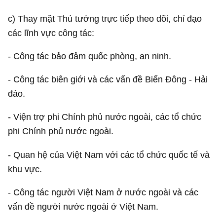
c) Thay mặt Thủ tướng trực tiếp theo dõi, chỉ đạo
các lĩnh vực công tác:
- Công tác bảo đảm quốc phòng, an ninh.
- Công tác biên giới và các vấn đề Biển Đông - Hải
đảo.
- Viện trợ phi Chính phủ nước ngoài, các tổ chức
phi Chính phủ nước ngoài.
- Quan hệ của Việt Nam với các tổ chức quốc tế và
khu vực.
- Công tác người Việt Nam ở nước ngoài và các
vấn đề người nước ngoài ở Việt Nam.