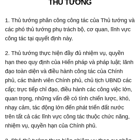
THỦ TƯỚNG
1. Thủ tướng phân công công tác của Thủ tướng và
các phó thủ tướng phụ trách bộ, cơ quan, lĩnh vực
công tác tại quyết định này.
2. Thủ tướng thực hiện đầy đủ nhiệm vụ, quyền
hạn theo quy định của Hiến pháp và pháp luật; lãnh
đạo toàn diện và điều hành công tác của Chính
phủ, các thành viên Chính phủ, chủ tịch UBND các
cấp; trực tiếp chỉ đạo, điều hành các công việc lớn,
quan trọng, những vấn đề có tính chiến lược, khó,
nhạy cảm, tác động lớn đến phát triển đất nước
trên tất cả các lĩnh vực công tác thuộc chức năng,
nhiệm vụ, quyền hạn của Chính phủ.