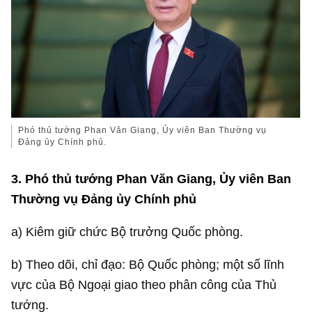
Phó thủ tướng Phan Văn Giang, Ủy viên Ban Thường vụ
Đảng ủy Chính phủ.
3. Phó thủ tướng Phan Văn Giang, Ủy viên Ban
Thường vụ Đảng ủy Chính phủ
a) Kiêm giữ chức Bộ trưởng Quốc phòng.
b) Theo dõi, chỉ đạo: Bộ Quốc phòng; một số lĩnh
vực của Bộ Ngoại giao theo phân công của Thủ
tướng.