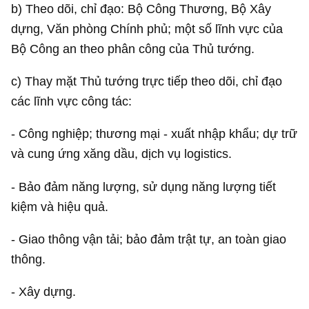
b) Theo dõi, chỉ đạo: Bộ Công Thương, Bộ Xây
dựng, Văn phòng Chính phủ; một số lĩnh vực của
Bộ Công an theo phân công của Thủ tướng.
c) Thay mặt Thủ tướng trực tiếp theo dõi, chỉ đạo
các lĩnh vực công tác:
- Công nghiệp; thương mại - xuất nhập khẩu; dự trữ
và cung ứng xăng dầu, dịch vụ logistics.
- Bảo đảm năng lượng, sử dụng năng lượng tiết
kiệm và hiệu quả.
- Giao thông vận tải; bảo đảm trật tự, an toàn giao
thông.
- Xây dựng.