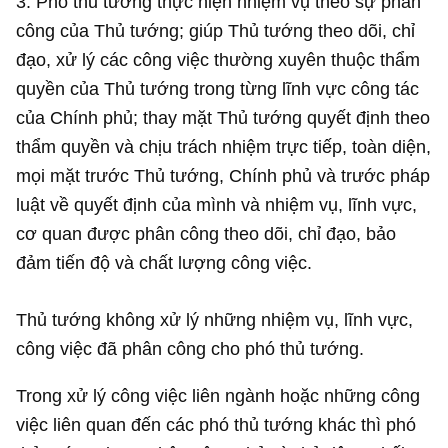
3. Phó thủ tướng thực hiện nhiệm vụ theo sự phân
công của Thủ tướng; giúp Thủ tướng theo dõi, chỉ
đạo, xử lý các công việc thường xuyên thuộc thẩm
quyền của Thủ tướng trong từng lĩnh vực công tác
của Chính phủ; thay mặt Thủ tướng quyết định theo
thẩm quyền và chịu trách nhiệm trực tiếp, toàn diện,
mọi mặt trước Thủ tướng, Chính phủ và trước pháp
luật về quyết định của mình và nhiệm vụ, lĩnh vực,
cơ quan được phân công theo dõi, chỉ đạo, bảo
đảm tiến độ và chất lượng công việc.
Thủ tướng không xử lý những nhiệm vụ, lĩnh vực,
công việc đã phân công cho phó thủ tướng.
Trong xử lý công việc liên ngành hoặc những công
việc liên quan đến các phó thủ tướng khác thì phó