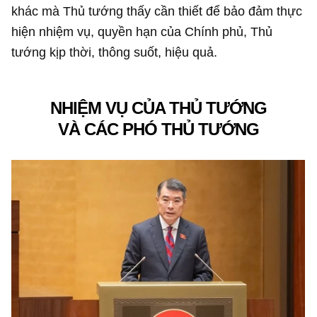
khác mà Thủ tướng thấy cần thiết để bảo đảm thực
hiện nhiệm vụ, quyền hạn của Chính phủ, Thủ
tướng kịp thời, thông suốt, hiệu quả.
NHIỆM VỤ CỦA THỦ TƯỚNG
VÀ CÁC PHÓ THỦ TƯỚNG