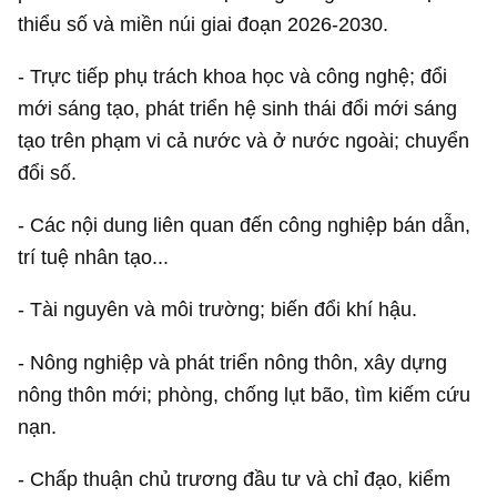
thiểu số và miền núi giai đoạn 2026-2030.
- Trực tiếp phụ trách khoa học và công nghệ; đổi
mới sáng tạo, phát triển hệ sinh thái đổi mới sáng
tạo trên phạm vi cả nước và ở nước ngoài; chuyển
đổi số.
- Các nội dung liên quan đến công nghiệp bán dẫn,
trí tuệ nhân tạo...
- Tài nguyên và môi trường; biến đổi khí hậu.
- Nông nghiệp và phát triển nông thôn, xây dựng
nông thôn mới; phòng, chống lụt bão, tìm kiếm cứu
nạn.
- Chấp thuận chủ trương đầu tư và chỉ đạo, kiểm