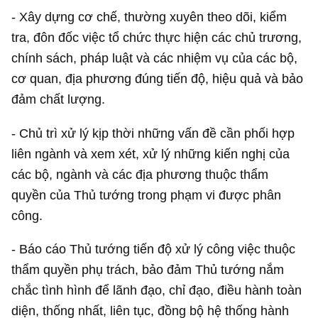
- Xây dựng cơ chế, thường xuyên theo dõi, kiểm
tra, đôn đốc việc tổ chức thực hiện các chủ trương,
chính sách, pháp luật và các nhiệm vụ của các bộ,
cơ quan, địa phương đúng tiến độ, hiệu quả và bảo
đảm chất lượng.
- Chủ trì xử lý kịp thời những vấn đề cần phối hợp
liên ngành và xem xét, xử lý những kiến nghị của
các bộ, ngành và các địa phương thuộc thẩm
quyền của Thủ tướng trong phạm vi được phân
công.
- Báo cáo Thủ tướng tiến độ xử lý công việc thuộc
thẩm quyền phụ trách, bảo đảm Thủ tướng nắm
chắc tình hình để lãnh đạo, chỉ đạo, điều hành toàn
diện, thống nhất, liên tục, đồng bộ hệ thống hành