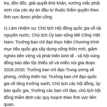
tra, đôn đốc, giải quyết khó khăn, vướng mắc phát
sinh của các dự án đầu tư thuộc thẩm quyền theo
lĩnh vực được phân công.
c) Làm nhiệm vụ: Chủ tịch Hội đồng quốc gia về tài
nguyên nước; Chủ tịch Ủy ban sông Mê Công Việt
Nam; Trưởng ban chỉ đạo thực hiện Chương trình
mục tiêu quốc gia xây dựng nông thôn mới, giảm
nghèo bền vững và phát triển kinh tế - xã hội vùng
đồng bào dân tộc thiểu số và miền núi giai đoạn
2026-2030; Trưởng ban chỉ đạo Trung ương về
phòng, chống thiên tai; Trưởng ban chỉ đạo quốc
gia về tăng trưởng xanh; Chủ tịch các hội đồng, ủy
ban quốc gia, Trưởng các ban chỉ đạo, chủ tịch hội
đồng thẩm định các quy hoạch theo lĩnh vực liên
quan.