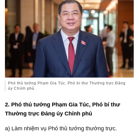
Phó thủ tướng Phạm Gia Túc, Phó bí thư Thường trực Đảng
ủy Chính phủ
2. Phó thủ tướng Phạm Gia Túc, Phó bí thư
Thường trực Đảng ủy Chính phủ
a) Làm nhiệm vụ Phó thủ tướng thường trực.