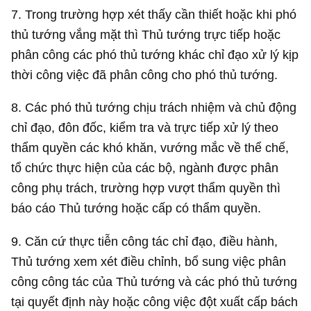
7. Trong trường hợp xét thấy cần thiết hoặc khi phó
thủ tướng vắng mặt thì Thủ tướng trực tiếp hoặc
phân công các phó thủ tướng khác chỉ đạo xử lý kịp
thời công việc đã phân công cho phó thủ tướng.
8. Các phó thủ tướng chịu trách nhiệm và chủ động
chỉ đạo, đôn đốc, kiểm tra và trực tiếp xử lý theo
thẩm quyền các khó khăn, vướng mắc về thể chế,
tổ chức thực hiện của các bộ, ngành được phân
công phụ trách, trường hợp vượt thẩm quyền thì
báo cáo Thủ tướng hoặc cấp có thẩm quyền.
9. Căn cứ thực tiễn công tác chỉ đạo, điều hành,
Thủ tướng xem xét điều chỉnh, bổ sung việc phân
công công tác của Thủ tướng và các phó thủ tướng
tại quyết định này hoặc công việc đột xuất cấp bách