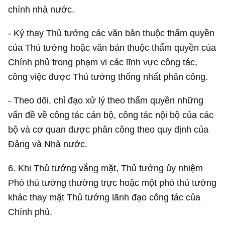
chính nhà nước.
- Ký thay Thủ tướng các văn bản thuộc thẩm quyền
của Thủ tướng hoặc văn bản thuộc thẩm quyền của
Chính phủ trong phạm vi các lĩnh vực công tác,
công việc được Thủ tướng thống nhất phân công.
- Theo dõi, chỉ đạo xử lý theo thẩm quyền những
vấn đề về công tác cán bộ, công tác nội bộ của các
bộ và cơ quan được phân công theo quy định của
Đảng và Nhà nước.
6. Khi Thủ tướng vắng mặt, Thủ tướng ủy nhiệm
Phó thủ tướng thường trực hoặc một phó thủ tướng
khác thay mặt Thủ tướng lãnh đạo công tác của
Chính phủ.