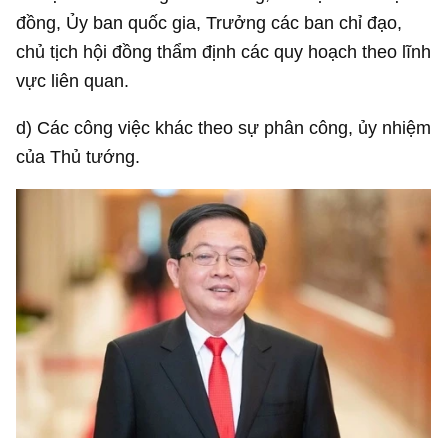
đồng, Ủy ban quốc gia, Trưởng các ban chỉ đạo,
chủ tịch hội đồng thẩm định các quy hoạch theo lĩnh
vực liên quan.
d) Các công việc khác theo sự phân công, ủy nhiệm
của Thủ tướng.