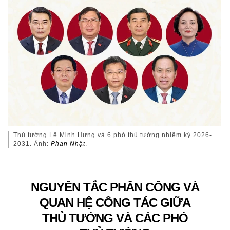
Thủ tướng Lê Minh Hưng và 6 phó thủ tướng nhiệm kỳ 2026-
2031. Ảnh:
Phan Nhật
.
NGUYÊN TẮC PHÂN CÔNG VÀ
QUAN HỆ CÔNG TÁC GIỮA
THỦ TƯỚNG VÀ CÁC PHÓ