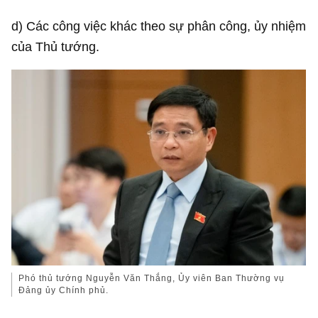
d) Các công việc khác theo sự phân công, ủy nhiệm
của Thủ tướng.
Phó thủ tướng Nguyễn Văn Thắng, Ủy viên Ban Thường vụ
Đảng ủy Chính phủ.