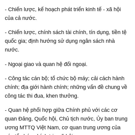
- Chiến lược, kế hoạch phát triển kinh tế - xã hội
của cả nước.
- Chiến lược, chính sách tài chính, tín dụng, tiền tệ
quốc gia; định hướng sử dụng ngân sách nhà
nước.
- Ngoại giao và quan hệ đối ngoại.
- Công tác cán bộ; tổ chức bộ máy; cải cách hành
chính; địa giới hành chính; những vấn đề chung về
công tác thi đua, khen thưởng.
- Quan hệ phối hợp giữa Chính phủ với các cơ
quan Đảng, Quốc hội, Chủ tịch nước, Ủy ban trung
ương MTTQ Việt Nam, cơ quan trung ương của