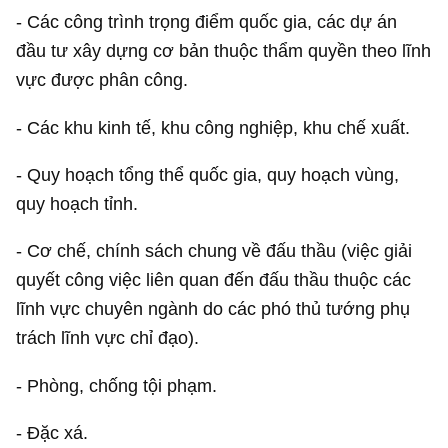
- Các công trình trọng điểm quốc gia, các dự án
đầu tư xây dựng cơ bản thuộc thẩm quyền theo lĩnh
vực được phân công.
- Các khu kinh tế, khu công nghiệp, khu chế xuất.
- Quy hoạch tổng thể quốc gia, quy hoạch vùng,
quy hoạch tỉnh.
- Cơ chế, chính sách chung về đấu thầu (việc giải
quyết công việc liên quan đến đấu thầu thuộc các
lĩnh vực chuyên ngành do các phó thủ tướng phụ
trách lĩnh vực chỉ đạo).
- Phòng, chống tội phạm.
- Đặc xá.