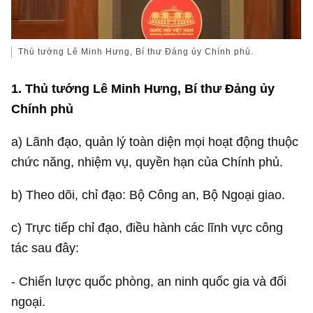
Thủ tướng Lê Minh Hưng, Bí thư Đảng ủy Chính phủ.
1. Thủ tướng Lê Minh Hưng, Bí thư Đảng ủy
Chính phủ
a) Lãnh đạo, quản lý toàn diện mọi hoạt động thuộc
chức năng, nhiệm vụ, quyền hạn của Chính phủ.
b) Theo dõi, chỉ đạo: Bộ Công an, Bộ Ngoại giao.
c) Trực tiếp chỉ đạo, điều hành các lĩnh vực công
tác sau đây:
- Chiến lược quốc phòng, an ninh quốc gia và đối
ngoại.