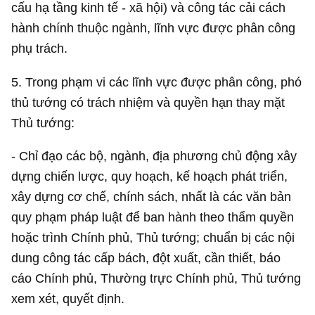
cấu hạ tầng kinh tế - xã hội) và công tác cải cách
hành chính thuộc ngành, lĩnh vực được phân công
phụ trách.
5. Trong phạm vi các lĩnh vực được phân công, phó
thủ tướng có trách nhiệm và quyền hạn thay mặt
Thủ tướng:
- Chỉ đạo các bộ, ngành, địa phương chủ động xây
dựng chiến lược, quy hoạch, kế hoạch phát triển,
xây dựng cơ chế, chính sách, nhất là các văn bản
quy phạm pháp luật để ban hành theo thẩm quyền
hoặc trình Chính phủ, Thủ tướng; chuẩn bị các nội
dung công tác cấp bách, đột xuất, cần thiết, báo
cáo Chính phủ, Thường trực Chính phủ, Thủ tướng
xem xét, quyết định.