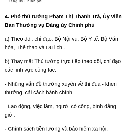
Đảng ủy Chính phủ.
4. Phó thủ tướng Phạm Thị Thanh Trà, Ủy viên
Ban Thường vụ Đảng ủy Chính phủ
a) Theo dõi, chỉ đạo: Bộ Nội vụ, Bộ Y tế, Bộ Văn
hóa, Thể thao và Du lịch .
b) Thay mặt Thủ tướng trực tiếp theo dõi, chỉ đạo
các lĩnh vực công tác:
- Những vấn đề thường xuyên về thi đua - khen
thưởng, cải cách hành chính.
- Lao động, việc làm, người có công, bình đẳng
giới.
- Chính sách tiền lương và bảo hiểm xã hội.