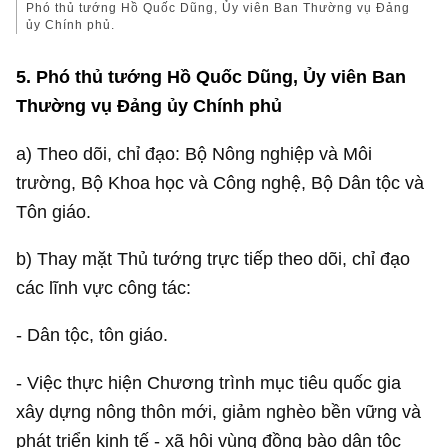
Phó thủ tướng Hồ Quốc Dũng, Ủy viên Ban Thường vụ Đảng
ủy Chính phủ.
5. Phó thủ tướng Hồ Quốc Dũng, Ủy viên Ban
Thường vụ Đảng ủy Chính phủ
a) Theo dõi, chỉ đạo: Bộ Nông nghiệp và Môi
trường, Bộ Khoa học và Công nghệ, Bộ Dân tộc và
Tôn giáo.
b) Thay mặt Thủ tướng trực tiếp theo dõi, chỉ đạo
các lĩnh vực công tác:
- Dân tộc, tôn giáo.
- Việc thực hiện Chương trình mục tiêu quốc gia
xây dựng nông thôn mới, giảm nghèo bền vững và
phát triển kinh tế - xã hội vùng đồng bào dân tộc