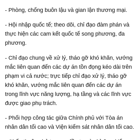
- Phòng, chống buôn lậu và gian lận thương mại.
- Hội nhập quốc tế; theo dõi, chỉ đạo đàm phán và
thực hiện các cam kết quốc tế song phương, đa
phương.
- Chỉ đạo chung về xử lý, tháo gỡ khó khăn, vướng
mắc liên quan đến các dự án tồn đọng kéo dài trên
phạm vi cả nước; trực tiếp chỉ đạo xử lý, tháo gỡ
khó khăn, vướng mắc liên quan đến các dự án
trong lĩnh vực năng lượng, hạ tầng và các lĩnh vực
được giao phụ trách.
- Phối hợp công tác giữa Chính phủ với Tòa án
nhân dân tối cao và Viện kiểm sát nhân dân tối cao.