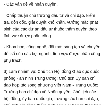
- Các vấn đề về nhân quyền.
- Chấp thuận chủ trương đầu tư và chỉ đạo, kiểm
tra, đôn đốc, giải quyết khó khăn, vướng mắc phát
sinh của các dự án đầu tư thuộc thẩm quyền theo
lĩnh vực được phân công.
- Khoa học, công nghệ, đổi mới sáng tạo và chuyển
đổi số của các bộ, ngành, lĩnh vực được phân công
phụ trách.
d) Làm nhiệm vụ: Chủ tịch Hội đồng Giáo dục quốc
phòng - an ninh Trung ương; Chủ tịch Ủy ban chỉ
đạo hợp tác song phương Việt Nam - Trung Quốc;
Trưởng ban chỉ đạo về Nhân quyền; Chủ tịch các
hội đồng, ủy ban quốc gia, trưởng các ban chỉ đạo,