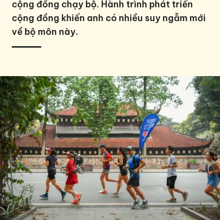
cộng đồng chạy bộ. Hành trình phát triển
cộng đồng khiến anh có nhiều suy ngẫm mới
về bộ môn này.