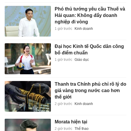
Phó thủ tướng yêu cầu Thuế và
Hải quan: Không đẩy doanh
nghiệp đi vòng
1 giờ trước
Kinh doanh
Đại học Kinh tế Quốc dân công
bố điểm chuẩn
1 giờ trước
Giáo dục
Thanh tra Chính phủ chỉ rõ lý do
giá vàng trong nước cao hơn
thế giới
2 giờ trước
Kinh doanh
Morata hiện tại
2 giờ trước
Thể thao