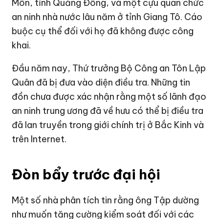
Môn, tỉnh Quảng Đông, và một cựu quan chức
an ninh nhà nước lâu năm ở tỉnh Giang Tô. Cáo
buộc cụ thể đối với họ đã không được công
khai.
Đầu năm nay, Thứ trưởng Bộ Công an Tôn Lập
Quân đã bị đưa vào diện điều tra. Những tin
đồn chưa được xác nhận rằng một số lãnh đạo
an ninh trung ương đã về hưu có thể bị điều tra
đã lan truyền trong giới chính trị ở Bắc Kinh và
trên Internet.
Đòn bẩy trước đại hội
Một số nhà phân tích tin rằng ông Tập dường
như muốn tăng cường kiểm soát đối với các