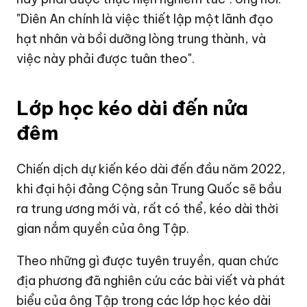
"Diên An chính là việc thiết lập một lãnh đạo
hạt nhân và bồi dưỡng lòng trung thành, và
việc này phải được tuân theo".
Lớp học kéo dài đến nửa
đêm
Chiến dịch dự kiến kéo dài đến đầu năm 2022,
khi đại hội đảng Cộng sản Trung Quốc sẽ bầu
ra trung ương mới và, rất có thể, kéo dài thời
gian nắm quyền của ông Tập.
Theo những gì được tuyên truyền, quan chức
địa phương đã nghiên cứu các bài viết và phát
biểu của ông Tập trong các lớp học kéo dài