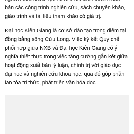
bản các công trình nghiên cứu, sách chuyên khảo,
giáo trình và tài liệu tham khảo có giá trị.
Đại học Kiên Giang là cơ sở đào tạo trọng điểm tại
đồng bằng sông Cửu Long. Việc ký kết Quy chế
phối hợp giữa NXB và Đại học Kiên Giang có ý
nghĩa thiết thực trong việc tăng cường gắn kết giữa
hoạt động xuất bản lý luận, chính trị với giáo dục
đại học và nghiên cứu khoa học; qua đó góp phần
lan tỏa tri thức, phát triển văn hóa đọc.