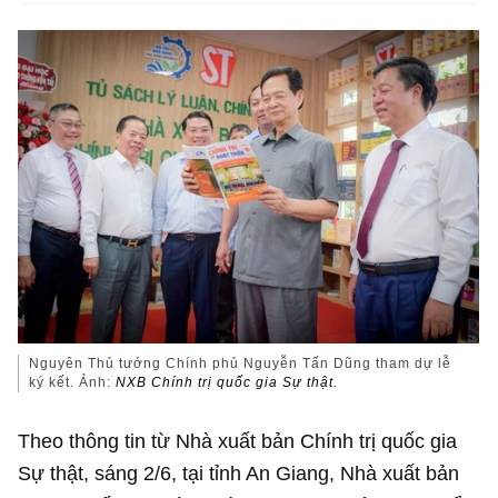
Nguyên Thủ tướng Chính phủ Nguyễn Tấn Dũng tham dự lễ
ký kết. Ảnh:
NXB Chính trị quốc gia Sự thật.
Theo thông tin từ Nhà xuất bản Chính trị quốc gia
Sự thật, sáng 2/6, tại tỉnh An Giang, Nhà xuất bản