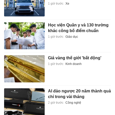
1 giờ trước
Xe
Học viện Quân y và 130 trường
khác công bố điểm chuẩn
1 giờ trước
Giáo dục
Giá vàng thế giới 'bất động'
1 giờ trước
Kinh doanh
AI đảo ngược 20 năm thành quả
chỉ trong vài tháng
2 giờ trước
Công nghệ