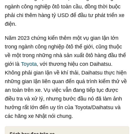
ngành công nghiệp ôtô toàn cầu, đồng thời buộc
phải chi thêm hàng tỷ USD để đầu tư phát triển xe
điện.
Năm 2023 chứng kiến thêm một vụ gian lận lớn
trong ngành công nghiệp ôtô thế giới, cũng thuộc
về một trong những nhà sản xuất ôtô hàng đầu thế
giới là
Toyota
, với thương hiệu con Daihatsu.
Không phải gian lận về khí thải, Daihatsu thực hiện
những gian lận liên quan đến quá trình kiểm thử về
an toàn trên xe. Vụ việc vẫn đang tiếp tục được
điều tra và xử lý, nhưng bước đầu nó đã làm ảnh
hưởng rất lớn đến uy tín của Toyota/Daihatsu và
các hãng xe Nhật nói chung.