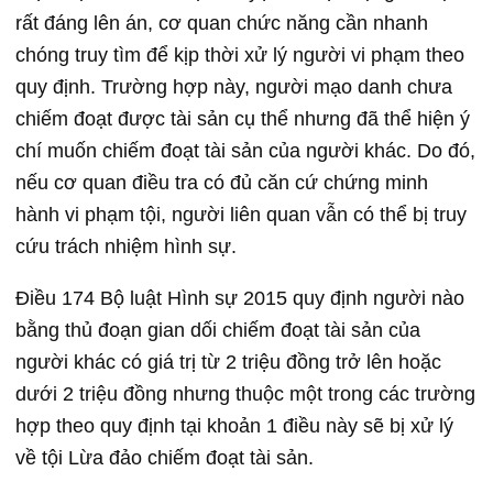
rất đáng lên án, cơ quan chức năng cần nhanh
chóng truy tìm để kịp thời xử lý người vi phạm theo
quy định. Trường hợp này, người mạo danh chưa
chiếm đoạt được tài sản cụ thể nhưng đã thể hiện ý
chí muốn chiếm đoạt tài sản của người khác. Do đó,
nếu cơ quan điều tra có đủ căn cứ chứng minh
hành vi phạm tội, người liên quan vẫn có thể bị truy
cứu trách nhiệm hình sự.
Điều 174 Bộ luật Hình sự 2015 quy định người nào
bằng thủ đoạn gian dối chiếm đoạt tài sản của
người khác có giá trị từ 2 triệu đồng trở lên hoặc
dưới 2 triệu đồng nhưng thuộc một trong các trường
hợp theo quy định tại khoản 1 điều này sẽ bị xử lý
về tội Lừa đảo chiếm đoạt tài sản.