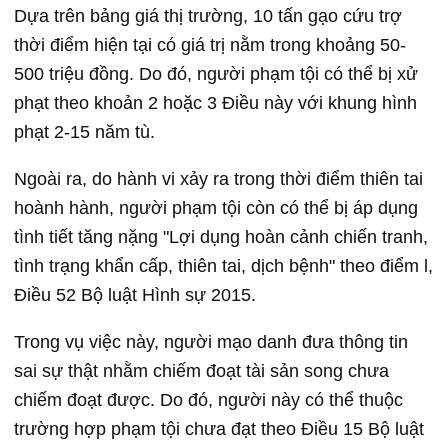
Dựa trên bảng giá thị trường, 10 tấn gạo cứu trợ
thời điểm hiện tại có giá trị nằm trong khoảng 50-
500 triệu đồng. Do đó, người phạm tội có thể bị xử
phạt theo khoản 2 hoặc 3 Điều này với khung hình
phạt 2-15 năm tù.
Ngoài ra, do hành vi xảy ra trong thời điểm thiên tai
hoành hành, người phạm tội còn có thể bị áp dụng
tình tiết tăng nặng "Lợi dụng hoàn cảnh chiến tranh,
tình trạng khẩn cấp, thiên tai, dịch bệnh" theo điểm l,
Điều 52 Bộ luật Hình sự 2015.
Trong vụ việc này, người mạo danh đưa thông tin
sai sự thật nhằm chiếm đoạt tài sản song chưa
chiếm đoạt được. Do đó, người này có thể thuộc
trường hợp phạm tội chưa đạt theo Điều 15 Bộ luật