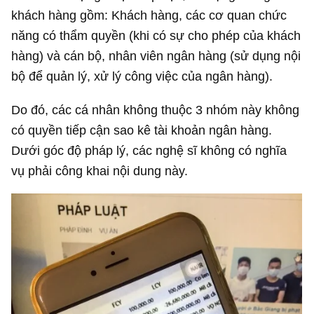
khách hàng gồm: Khách hàng, các cơ quan chức
năng có thẩm quyền (khi có sự cho phép của khách
hàng) và cán bộ, nhân viên ngân hàng (sử dụng nội
bộ để quản lý, xử lý công việc của ngân hàng).
Do đó, các cá nhân không thuộc 3 nhóm này không
có quyền tiếp cận sao kê tài khoản ngân hàng.
Dưới góc độ pháp lý, các nghệ sĩ không có nghĩa
vụ phải công khai nội dung này.