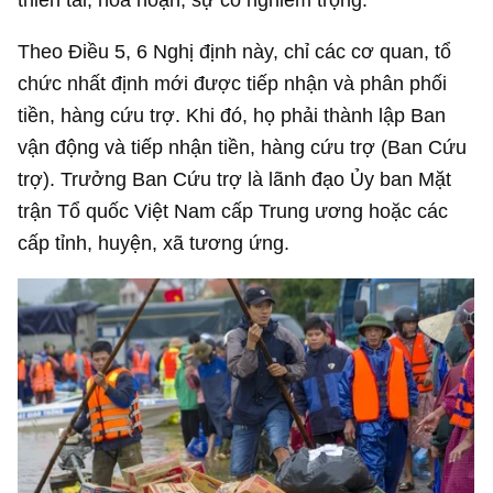
Theo Điều 5, 6 Nghị định này, chỉ các cơ quan, tổ
chức nhất định mới được tiếp nhận và phân phối
tiền, hàng cứu trợ. Khi đó, họ phải thành lập Ban
vận động và tiếp nhận tiền, hàng cứu trợ (Ban Cứu
trợ). Trưởng Ban Cứu trợ là lãnh đạo Ủy ban Mặt
trận Tổ quốc Việt Nam cấp Trung ương hoặc các
cấp tỉnh, huyện, xã tương ứng.