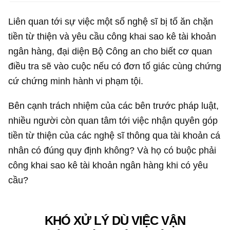
Liên quan tới sự việc một số nghệ sĩ bị tố ăn chặn
tiền từ thiện và yêu cầu công khai sao kê tài khoản
ngân hàng, đại diện Bộ Công an cho biết cơ quan
điều tra sẽ vào cuộc nếu có đơn tố giác cùng chứng
cứ chứng minh hành vi phạm tội.
Bên cạnh trách nhiệm của các bên trước pháp luật,
nhiều người còn quan tâm tới việc nhận quyên góp
tiền từ thiện của các nghệ sĩ thông qua tài khoản cá
nhân có đúng quy định không? Và họ có buộc phải
công khai sao kê tài khoản ngân hàng khi có yêu
cầu?
KHÓ XỬ LÝ DÙ VIỆC VẬN