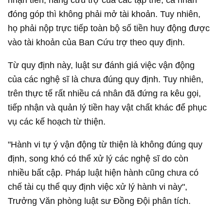
đóng góp thì không phải mở tài khoản. Tuy nhiên,
họ phải nộp trực tiếp toàn bộ số tiền huy động được
vào tài khoản của Ban Cứu trợ theo quy định.
Từ quy định này, luật sư đánh giá việc vận động
của các nghệ sĩ là chưa đúng quy định. Tuy nhiên,
trên thực tế rất nhiều cá nhân đã đứng ra kêu gọi,
tiếp nhận và quản lý tiền hay vật chất khác để phục
vụ các kế hoạch từ thiện.
"Hành vi tự ý vận động từ thiện là không đúng quy
định, song khó có thể xử lý các nghệ sĩ do còn
nhiều bất cập. Pháp luật hiện hành cũng chưa có
chế tài cụ thể quy định việc xử lý hành vi này",
Trưởng Văn phòng luật sư Đồng Đội phân tích.