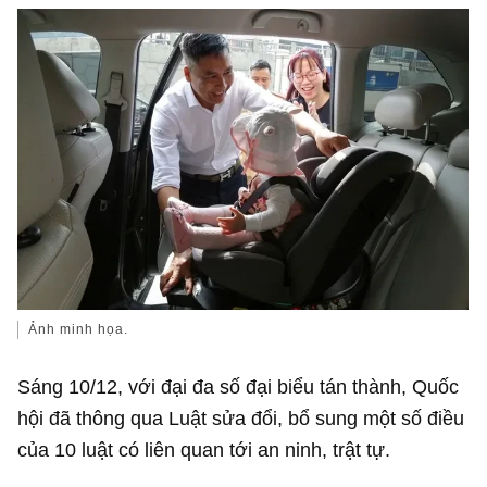
Ảnh minh họa.
Sáng 10/12, với đại đa số đại biểu tán thành, Quốc
hội đã thông qua Luật sửa đổi, bổ sung một số điều
của 10 luật có liên quan tới an ninh, trật tự.