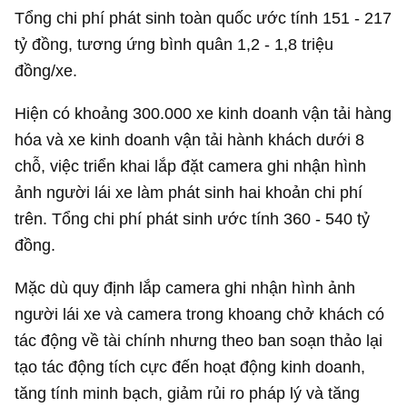
Tổng chi phí phát sinh toàn quốc ước tính 151 -
217
tỷ đồng
, tương ứng bình quân 1,2 - 1,8 triệu
đồng/xe.
Hiện có khoảng 300.000 xe kinh doanh vận tải hàng
hóa và xe kinh doanh vận tải hành khách dưới 8
chỗ, việc triển khai lắp đặt camera ghi nhận hình
ảnh người lái xe làm phát sinh hai khoản chi phí
trên. Tổng chi phí phát sinh ước tính 360 -
540 tỷ
đồng
.
Mặc dù quy định lắp camera ghi nhận hình ảnh
người lái xe và camera trong khoang chở khách có
tác động về tài chính nhưng theo ban soạn thảo lại
tạo tác động tích cực đến hoạt động kinh doanh,
tăng tính minh bạch, giảm rủi ro pháp lý và tăng