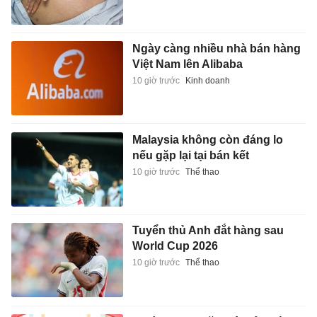
Ngày càng nhiều nhà bán hàng
Việt Nam lên Alibaba
10 giờ trước
Kinh doanh
Malaysia không còn đáng lo
nếu gặp lại tại bán kết
10 giờ trước
Thể thao
Tuyển thủ Anh đắt hàng sau
World Cup 2026
10 giờ trước
Thể thao