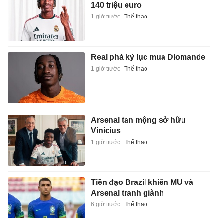
140 triệu euro
1 giờ trước
Thể thao
Real phá kỷ lục mua Diomande
1 giờ trước
Thể thao
Arsenal tan mộng sở hữu
Vinicius
1 giờ trước
Thể thao
Tiền đạo Brazil khiến MU và
Arsenal tranh giành
6 giờ trước
Thể thao