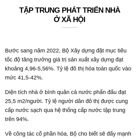
TẬP TRUNG PHÁT TRIỂN NHÀ
Ở XÃ HỘI
Bước sang năm 2022, Bộ Xây dựng đặt mục tiêu
tốc độ tăng trưởng giá trị sản xuất xây dựng đạt
khoảng 4,96-5,56%. Tỷ lệ đô thị hóa toàn quốc vào
mức 41,5-42%.
Diện tích nhà ở bình quân cả nước phấn đấu đạt
25,5 m2/người. Tỷ lệ người dân đô thị được cung
cấp nước sạch qua hệ thống cấp nước tập trung
trên 94%.
Về công tác cổ phần hóa, Bộ cho biết sẽ đẩy mạnh