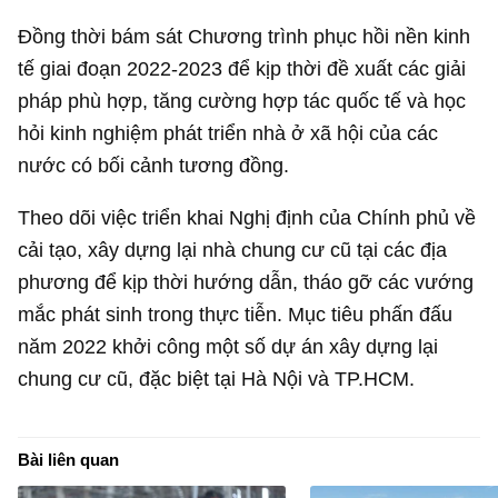
Đồng thời bám sát Chương trình phục hồi nền kinh
tế giai đoạn 2022-2023 để kịp thời đề xuất các giải
pháp phù hợp, tăng cường hợp tác quốc tế và học
hỏi kinh nghiệm phát triển nhà ở xã hội của các
nước có bối cảnh tương đồng.
Theo dõi việc triển khai Nghị định của Chính phủ về
cải tạo, xây dựng lại nhà chung cư cũ tại các địa
phương để kịp thời hướng dẫn, tháo gỡ các vướng
mắc phát sinh trong thực tiễn. Mục tiêu phấn đấu
năm 2022 khởi công một số dự án xây dựng lại
chung cư cũ, đặc biệt tại Hà Nội và TP.HCM.
Bài liên quan