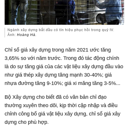
Ngành xây dựng bắt đầu có tín hiệu phục hồi trong quý IV.
Ảnh:
Hoàng Hà.
Chỉ số giá xây dựng trong năm 2021 ước tăng
3,65% so với năm trước. Trong đó tác động chính
là do sự tăng giá của các vật liệu xây dựng đầu vào
như giá thép xây dựng tăng mạnh 30-40%; giá
nhựa đường tăng 9-10%; giá xi măng tăng 3-5%...
Bộ Xây dựng cho biết đã có văn bản chỉ đạo
thường xuyên theo dõi, kịp thời cập nhập và điều
chỉnh công bố giá vật liệu xây dựng, chỉ số giá xây
dựng cho phù hợp.