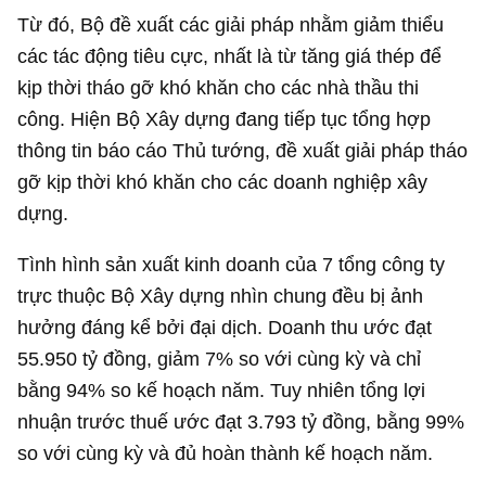
Từ đó, Bộ đề xuất các giải pháp nhằm giảm thiểu
các tác động tiêu cực, nhất là từ tăng giá thép để
kịp thời tháo gỡ khó khăn cho các nhà thầu thi
công. Hiện Bộ Xây dựng đang tiếp tục tổng hợp
thông tin báo cáo Thủ tướng, đề xuất giải pháp tháo
gỡ kịp thời khó khăn cho các doanh nghiệp xây
dựng.
Tình hình sản xuất kinh doanh của 7 tổng công ty
trực thuộc Bộ Xây dựng nhìn chung đều bị ảnh
hưởng đáng kể bởi đại dịch. Doanh thu ước đạt
55.950 tỷ đồng
, giảm 7% so với cùng kỳ và chỉ
bằng 94% so kế hoạch năm. Tuy nhiên tổng lợi
nhuận trước thuế ước đạt
3.793 tỷ đồng
, bằng 99%
so với cùng kỳ và đủ hoàn thành kế hoạch năm.