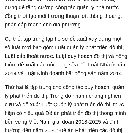
dựng để tăng cường công tác quản lý nhà nước
đồng thời tạo môi trường thuận lợi, thông thoáng,
phân cấp mạnh cho địa phương.
Cụ thể, tập trung lập hồ sơ đề xuất xây dựng một
số luật mới bao gồm Luật quản lý phát triển đô thị,
Luật cấp thoát nước, Luật quy hoạch đô thị và nông
thôn; đề xuất các nội dung sửa đổi Luật Nhà ở năm
2014 và Luật Kinh doanh bất động sản năm 2014...
Thứ hai là tập trung cho công tác quy hoạch, quản
lý phát triển đô thị. Trong đó nhanh chóng nghiên
cứu và đề xuất Luật Quản lý phát triển đô thị, thực
hiện có hiệu quả Đề án phát triển đô thị thông minh
bền vững Việt Nam giai đoạn 2018-2025 và định
hướng đến năm 2030; Đề án Phát triển các đô thị