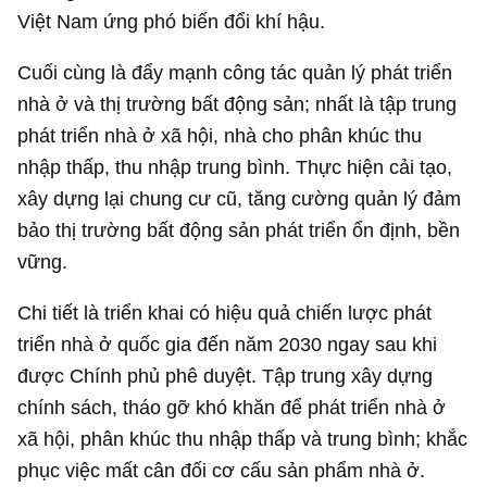
Việt Nam ứng phó biến đổi khí hậu.
Cuối cùng là đẩy mạnh công tác quản lý phát triển
nhà ở và thị trường bất động sản; nhất là tập trung
phát triển nhà ở xã hội, nhà cho phân khúc thu
nhập thấp, thu nhập trung bình. Thực hiện cải tạo,
xây dựng lại chung cư cũ, tăng cường quản lý đảm
bảo thị trường bất động sản phát triển ổn định, bền
vững.
Chi tiết là triển khai có hiệu quả chiến lược phát
triển nhà ở quốc gia đến năm 2030 ngay sau khi
được Chính phủ phê duyệt. Tập trung xây dựng
chính sách, tháo gỡ khó khăn để phát triển nhà ở
xã hội, phân khúc thu nhập thấp và trung bình; khắc
phục việc mất cân đối cơ cấu sản phẩm nhà ở.