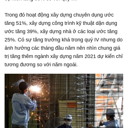
Trong đó hoạt động xây dựng chuyên dụng ước
tăng 51%, xây dựng công trình kỹ thuật dận dụng
ước tăng 39%, xây dựng nhà ở các loại ước tăng
25%. Có sự tăng trưởng khá trong quý IV nhưng do
ảnh hưởng các tháng đầu năm nên nhìn chung giá
trị tăng thêm ngành xây dựng năm 2021 dự kiến chỉ
tương đương so với năm ngoái.