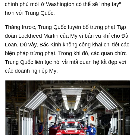
chính phủ mới ở Washington có thể sẽ "nhẹ tay"
hơn với Trung Quốc.
Tháng trước, Trung Quốc tuyên bố trừng phạt Tập
đoàn Lockheed Martin của Mỹ vì bán vũ khí cho Đài
Loan. Dù vậy, Bắc Kinh không công khai chi tiết các
biện pháp trừng phạt. Trong khi đó, các quan chức
Trung Quốc liên tục nói về mối quan hệ tốt đẹp với
các doanh nghiệp Mỹ.