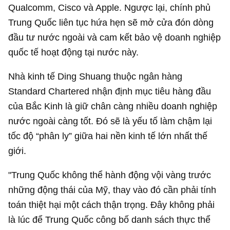
Qualcomm, Cisco và Apple. Ngược lại, chính phủ
Trung Quốc liên tục hứa hẹn sẽ mở cửa đón dòng
đầu tư nước ngoài và cam kết bảo vệ doanh nghiệp
quốc tế hoạt động tại nước này.
Nhà kinh tế Ding Shuang thuộc ngân hàng
Standard Chartered nhận định mục tiêu hàng đầu
của Bắc Kinh là giữ chân càng nhiều doanh nghiệp
nước ngoài càng tốt. Đó sẽ là yếu tố làm chậm lại
tốc độ “phân ly” giữa hai nền kinh tế lớn nhất thế
giới.
"Trung Quốc không thể hành động vội vàng trước
những động thái của Mỹ, thay vào đó cần phải tính
toán thiệt hại một cách thận trọng. Đây không phải
là lúc để Trung Quốc công bố danh sách thực thể