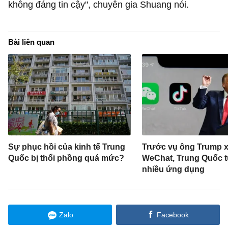
không đáng tin cậy", chuyên gia Shuang nói.
Bài liên quan
Sự phục hồi của kinh tế Trung
Trước vụ ông Trump 
Quốc bị thổi phồng quá mức?
WeChat, Trung Quốc 
nhiều ứng dụng
Zalo
Facebook