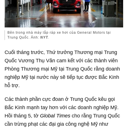
Bên trong nhà máy lắp ráp xe hơi của General Motors tại
Trung Quốc. Ảnh:
NYT.
Cuối tháng trước, Thứ trưởng Thương mại Trung
Quốc Vương Thụ Văn cam kết với các thành viên
Phòng Thương mại Mỹ tại Trung Quốc rằng doanh
nghiệp Mỹ tại nước này sẽ tiếp tục được Bắc Kinh
hỗ trợ.
Các thành phần cực đoan ở Trung Quốc kêu gọi
Bắc Kinh mạnh tay hơn với các doanh nghiệp Mỹ.
Hồi tháng 5, tờ
Global Times
cho rằng Trung Quốc
cần trừng phạt các đại gia công nghệ Mỹ như