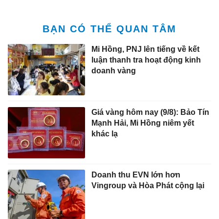
BẠN CÓ THỂ QUAN TÂM
Mi Hồng, PNJ lên tiếng về kết
luận thanh tra hoạt động kinh
doanh vàng
Giá vàng hôm nay (9/8): Bảo Tín
Mạnh Hải, Mi Hồng niêm yết
khác lạ
Doanh thu EVN lớn hơn
Vingroup và Hòa Phát cộng lại