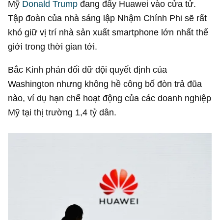
Mỹ
Donald Trump
đang đẩy Huawei vào cửa tử.
Tập đoàn của nhà sáng lập Nhậm Chính Phi sẽ rất
khó giữ vị trí nhà sản xuất smartphone lớn nhất thế
giới trong thời gian tới.
Bắc Kinh phản đối dữ dội quyết định của
Washington nhưng không hề công bố đòn trả đũa
nào, ví dụ hạn chế hoạt động của các doanh nghiệp
Mỹ tại thị trường 1,4 tỷ dân.