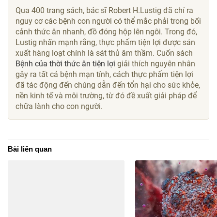
Qua 400 trang sách, bác sĩ Robert H.Lustig đã chỉ ra
nguy cơ các bệnh con người có thể mắc phải trong bối
cảnh thức ăn nhanh, đồ đóng hộp lên ngôi. Trong đó,
Lustig nhấn mạnh rằng, thực phẩm tiện lợi được sản
xuất hàng loạt chính là sát thủ âm thầm. Cuốn sách
Bệnh của thời thức ăn tiện lợi
giải thích nguyên nhân
gây ra tất cả bệnh mạn tính, cách thực phẩm tiện lợi
đã tác động đến chúng dẫn đến tổn hại cho sức khỏe,
nền kinh tế và môi trường, từ đó đề xuất giải pháp để
chữa lành cho con người.
Bài liên quan