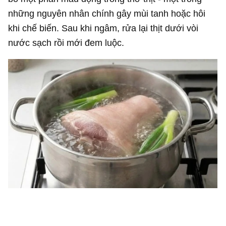
những nguyên nhân chính gây mùi tanh hoặc hôi
khi chế biến. Sau khi ngâm, rửa lại thịt dưới vòi
nước sạch rồi mới đem luộc.