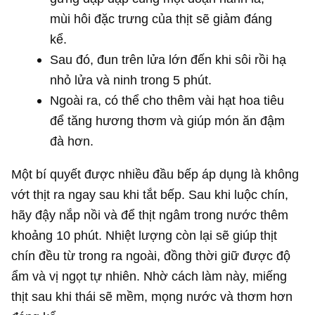
mùi hôi đặc trưng của thịt sẽ giảm đáng
kể.
Sau đó, đun trên lửa lớn đến khi sôi rồi hạ
nhỏ lửa và ninh trong 5 phút.
Ngoài ra, có thể cho thêm vài hạt hoa tiêu
để tăng hương thơm và giúp món ăn đậm
đà hơn.
Một bí quyết được nhiều đầu bếp áp dụng là không
vớt thịt ra ngay sau khi tắt bếp. Sau khi luộc chín,
hãy đậy nắp nồi và để thịt ngâm trong nước thêm
khoảng 10 phút. Nhiệt lượng còn lại sẽ giúp thịt
chín đều từ trong ra ngoài, đồng thời giữ được độ
ẩm và vị ngọt tự nhiên. Nhờ cách làm này, miếng
thịt sau khi thái sẽ mềm, mọng nước và thơm hơn