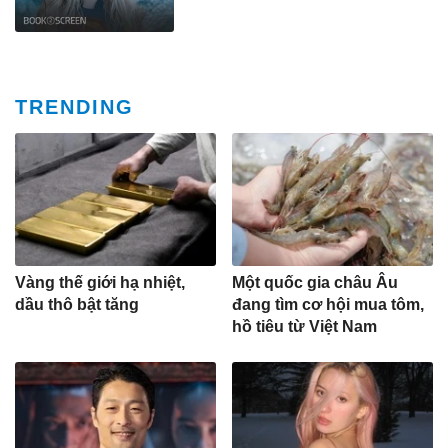
TRENDING
Vàng thế giới hạ nhiệt,
Một quốc gia châu Âu
dầu thô bật tăng
đang tìm cơ hội mua tôm,
hồ tiêu từ Việt Nam