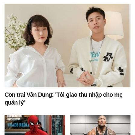
Con trai Vân Dung: 'Tôi giao thu nhập cho mẹ
quản lý'