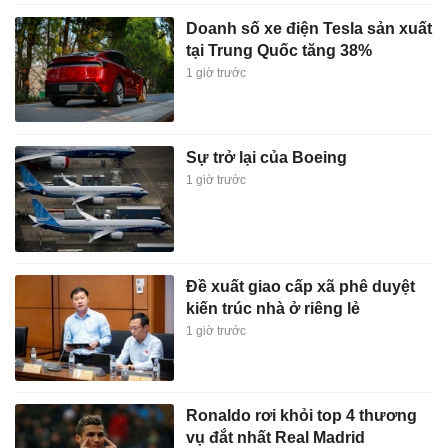
Doanh số xe điện Tesla sản xuất
tại Trung Quốc tăng 38%
1 giờ trước
Sự trở lại của Boeing
1 giờ trước
Đề xuất giao cấp xã phê duyệt
kiến trúc nhà ở riêng lẻ
1 giờ trước
Ronaldo rơi khỏi top 4 thương
vụ đắt nhất Real Madrid