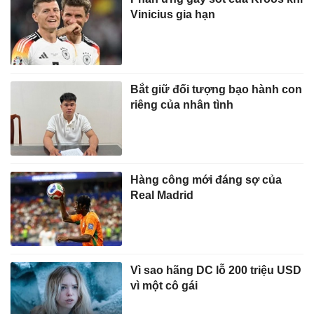
Vinicius gia hạn
Bắt giữ đối tượng bạo hành con
riêng của nhân tình
Hàng công mới đáng sợ của
Real Madrid
Vì sao hãng DC lỗ 200 triệu USD
vì một cô gái