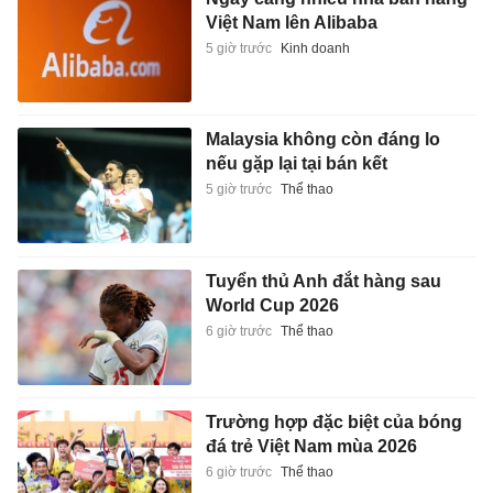
Việt Nam lên Alibaba
5 giờ trước
Kinh doanh
Malaysia không còn đáng lo
nếu gặp lại tại bán kết
5 giờ trước
Thể thao
Tuyển thủ Anh đắt hàng sau
World Cup 2026
6 giờ trước
Thể thao
Trường hợp đặc biệt của bóng
đá trẻ Việt Nam mùa 2026
6 giờ trước
Thể thao