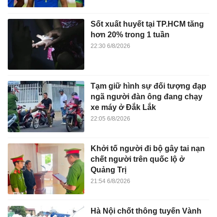
Sốt xuất huyết tại TP.HCM tăng
hơn 20% trong 1 tuần
22:30 6/8/2026
Tạm giữ hình sự đối tượng đạp
ngã người đàn ông đang chạy
xe máy ở Đắk Lắk
22:05 6/8/2026
Khởi tố người đi bộ gây tai nạn
chết người trên quốc lộ ở
Quảng Trị
21:54 6/8/2026
Hà Nội chốt thông tuyến Vành