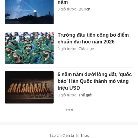
năm
3 giờ trước
Du lịch
Trường đầu tiên công bố điểm
chuẩn đại học năm 2026
3 giờ trước
Giáo dục
6 năm nằm dưới lòng đất, 'quốc
bảo' Hàn Quốc thành mỏ vàng
triệu USD
3 giờ trước
Thế giới
Tạp chí điện tử Tri Thức