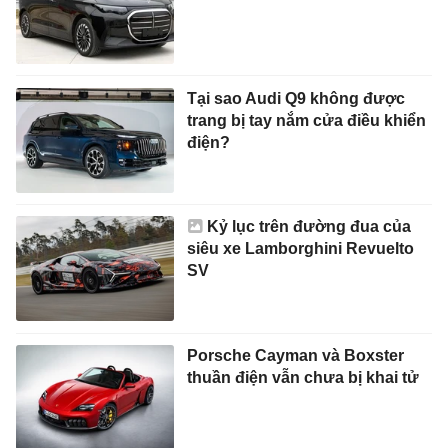
Tại sao Audi Q9 không được
trang bị tay nắm cửa điều khiển
điện?
Kỷ lục trên đường đua của
siêu xe Lamborghini Revuelto
SV
Porsche Cayman và Boxster
thuần điện vẫn chưa bị khai tử