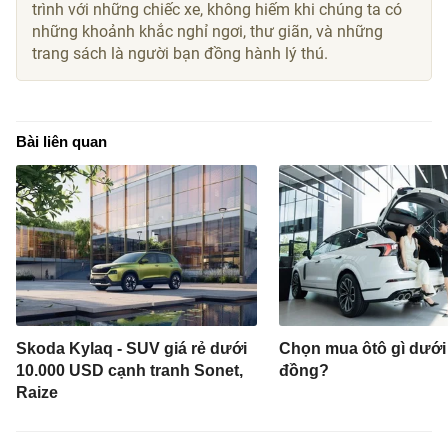
trình với những chiếc xe, không hiếm khi chúng ta có
những khoảnh khắc nghỉ ngơi, thư giãn, và những
trang sách là người bạn đồng hành lý thú.
Bài liên quan
Skoda Kylaq - SUV giá rẻ dưới
Chọn mua ôtô gì dưới 
10.000 USD cạnh tranh Sonet,
đồng?
Raize