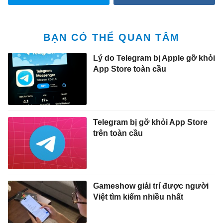
BẠN CÓ THỂ QUAN TÂM
Lý do Telegram bị Apple gỡ khỏi
App Store toàn cầu
Telegram bị gỡ khỏi App Store
trên toàn cầu
Gameshow giải trí được người
Việt tìm kiếm nhiều nhất