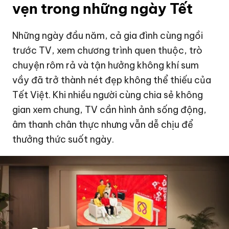
vẹn trong những ngày Tết
Những ngày đầu năm, cả gia đình cùng ngồi
trước TV, xem chương trình quen thuộc, trò
chuyện rôm rả và tận hưởng không khí sum
vầy đã trở thành nét đẹp không thể thiếu của
Tết Việt. Khi nhiều người cùng chia sẻ không
gian xem chung, TV cần hình ảnh sống động,
âm thanh chân thực nhưng vẫn dễ chịu để
thưởng thức suốt ngày.