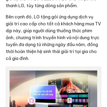
thanh LG, tùy từng dòng sản phẩm.
Bên cạnh đó, LG tặng gói ứng dụng dịch vụ
giải trí cao cấp cho tất cả khách hàng mua TV
dịp này, giúp người dùng thưởng thức phim
ảnh, chương trình truyền hình và nội dung trực
tuyến đa dạng từ những ngày đầu năm, đồng
thời hoàn thiện hệ sinh thái giải trí tại gia cho
cả gia đình.