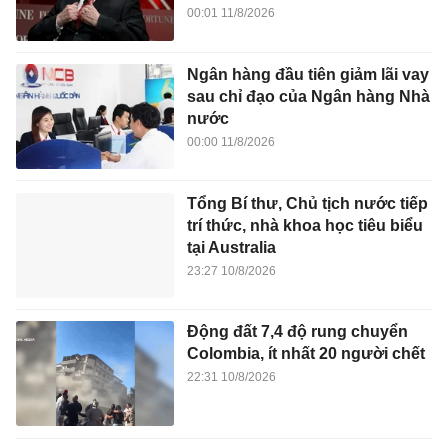
00:01 11/8/2026
Ngân hàng đầu tiên giảm lãi vay
sau chỉ đạo của Ngân hàng Nhà
nước
00:00 11/8/2026
Tổng Bí thư, Chủ tịch nước tiếp
trí thức, nhà khoa học tiêu biểu
tại Australia
23:27 10/8/2026
Động đất 7,4 độ rung chuyển
Colombia, ít nhất 20 người chết
22:31 10/8/2026