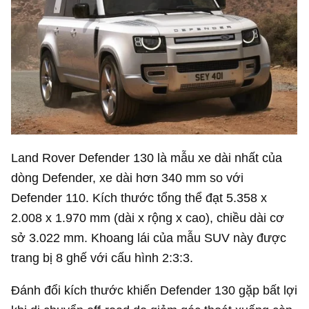
Land Rover Defender 130 là mẫu xe dài nhất của
dòng Defender, xe dài hơn 340 mm so với
Defender 110. Kích thước tổng thể đạt 5.358 x
2.008 x 1.970 mm (dài x rộng x cao), chiều dài cơ
sở 3.022 mm. Khoang lái của mẫu SUV này được
trang bị 8 ghế với cấu hình 2:3:3.
Đánh đổi kích thước khiến Defender 130 gặp bất lợi