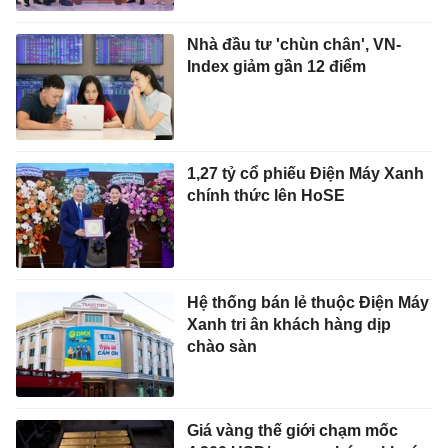
Nhà đầu tư 'chùn chân', VN-
Index giảm gần 12 điểm
1,27 tỷ cổ phiếu Điện Máy Xanh
chính thức lên HoSE
Hệ thống bán lẻ thuộc Điện Máy
Xanh tri ân khách hàng dịp
chào sàn
Giá vàng thế giới chạm mốc