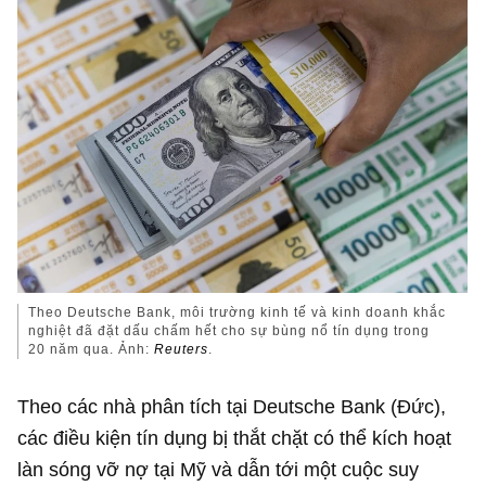
Theo Deutsche Bank, môi trường kinh tế và kinh doanh khắc
nghiệt đã đặt dấu chấm hết cho sự bùng nổ tín dụng trong
20 năm qua. Ảnh:
Reuters
.
Theo các nhà phân tích tại Deutsche Bank (Đức),
các điều kiện tín dụng bị thắt chặt có thể kích hoạt
làn sóng vỡ nợ tại Mỹ và dẫn tới một cuộc suy