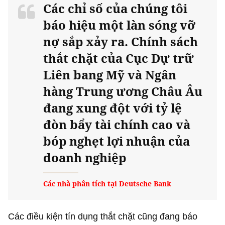
Các chỉ số của chúng tôi
báo hiệu một làn sóng vỡ
nợ sắp xảy ra. Chính sách
thắt chặt của Cục Dự trữ
Liên bang Mỹ và Ngân
hàng Trung ương Châu Âu
đang xung đột với tỷ lệ
đòn bẩy tài chính cao và
bóp nghẹt lợi nhuận của
doanh nghiệp
Các nhà phân tích tại Deutsche Bank
Các điều kiện tín dụng thắt chặt cũng đang báo