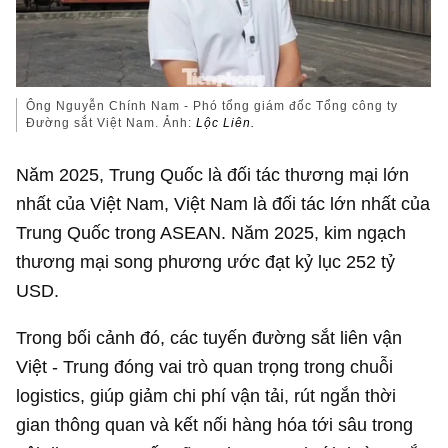
Ông Nguyễn Chính Nam - Phó tổng giám đốc Tổng công ty
Đường sắt Việt Nam. Ảnh:
Lộc Liên.
Năm 2025, Trung Quốc là đối tác thương mại lớn
nhất của Việt Nam, Việt Nam là đối tác lớn nhất của
Trung Quốc trong ASEAN. Năm 2025, kim ngạch
thương mại song phương ước đạt kỷ lục
252 tỷ
USD
.
Trong bối cảnh đó, các tuyến đường sắt liên vận
Việt - Trung đóng vai trò quan trọng trong chuỗi
logistics, giúp giảm chi phí vận tải, rút ngắn thời
gian thông quan và kết nối hàng hóa tới sâu trong