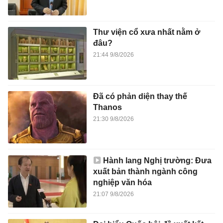
Thư viện cổ xưa nhất nằm ở
đâu?
21:44 9/8/2026
Đã có phản diện thay thế
Thanos
21:30 9/8/2026
Hành lang Nghị trường: Đưa
xuất bản thành ngành công
nghiệp văn hóa
21:07 9/8/2026