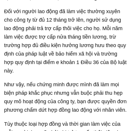
Đối với người lao động đã làm việc thường xuyên
cho công ty từ đủ 12 tháng trở lên, người sử dụng
lao động phải trả trợ cấp thôi việc cho họ. Mỗi năm
làm việc được trợ cấp nửa tháng tiền lương, trừ
trường hợp đủ điều kiện hưởng lương hưu theo quy
định của pháp luật về bảo hiểm xã hội và trường
hợp quy định tại điểm e khoản 1 Điều 36 của Bộ luật
này.
Như vậy, nếu chứng minh được mình đã làm mọi
biện pháp khắc phục nhưng vẫn buộc phải thu hẹp
quy mô hoạt động của công ty, bạn được quyền đơn
phương chấm dứt hợp đồng lao động với nhân viên.
Tùy thuộc loại hợp đồng và thời gian làm việc của