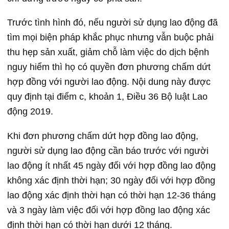
Trước tình hình đó, nếu người sử dụng lao động đã
tìm mọi biện pháp khắc phục nhưng vẫn buộc phải
thu hẹp sản xuất, giảm chỗ làm việc do dịch bệnh
nguy hiểm thì họ có quyền đơn phương chấm dứt
hợp đồng với người lao động. Nội dung này được
quy định tại điểm c, khoản 1, Điều 36 Bộ luật Lao
động 2019.
Khi đơn phương chấm dứt hợp đồng lao động,
người sử dụng lao động cần báo trước với người
lao động ít nhất 45 ngày đối với hợp đồng lao động
không xác định thời hạn; 30 ngày đối với hợp đồng
lao động xác định thời hạn có thời hạn 12-36 tháng
và 3 ngày làm việc đối với hợp đồng lao động xác
định thời hạn có thời hạn dưới 12 tháng.