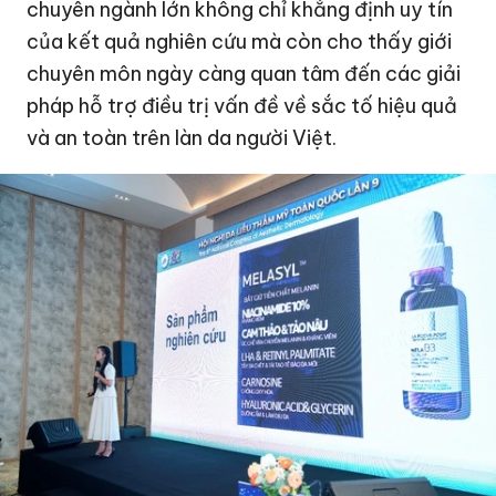
chuyên ngành lớn không chỉ khẳng định uy tín
của kết quả nghiên cứu mà còn cho thấy giới
chuyên môn ngày càng quan tâm đến các giải
pháp hỗ trợ điều trị vấn đề về sắc tố hiệu quả
và an toàn trên làn da người Việt.