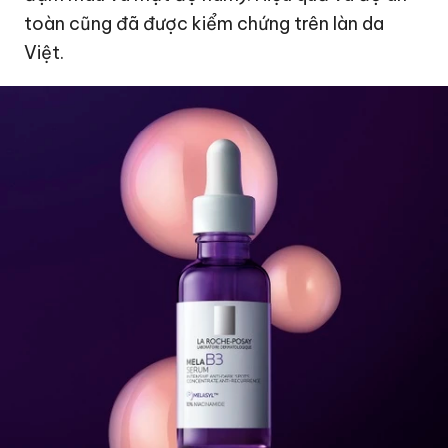
toàn cũng đã được kiểm chứng trên làn da
Việt.