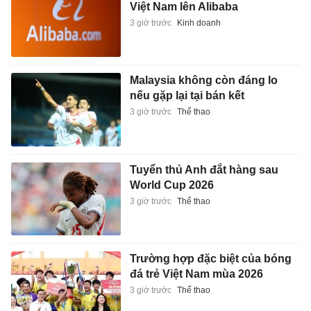
Việt Nam lên Alibaba
3 giờ trước
Kinh doanh
Malaysia không còn đáng lo
nếu gặp lại tại bán kết
3 giờ trước
Thể thao
Tuyển thủ Anh đắt hàng sau
World Cup 2026
3 giờ trước
Thể thao
Trường hợp đặc biệt của bóng
đá trẻ Việt Nam mùa 2026
3 giờ trước
Thể thao