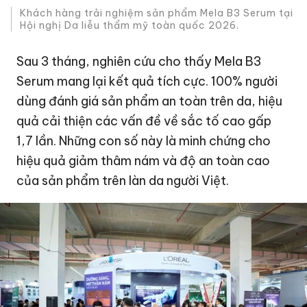
Khách hàng trải nghiệm sản phẩm Mela B3 Serum tại
Hội nghị Da liễu thẩm mỹ toàn quốc 2026.
Sau 3 tháng, nghiên cứu cho thấy Mela B3
Serum mang lại kết quả tích cực. 100% người
dùng đánh giá sản phẩm an toàn trên da, hiệu
quả cải thiện các vấn đề về sắc tố cao gấp
1,7 lần. Những con số này là minh chứng cho
hiệu quả giảm thâm nám và độ an toàn cao
của sản phẩm trên làn da người Việt.