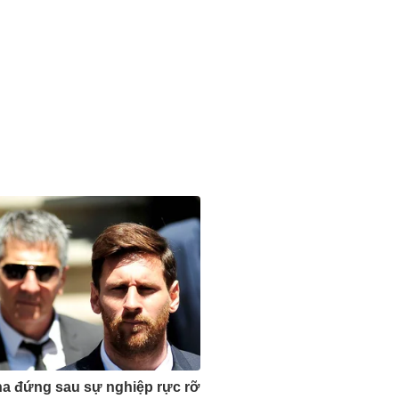
a đứng sau sự nghiệp rực rỡ