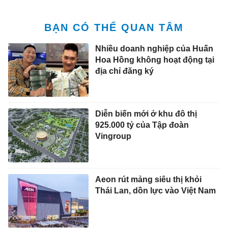
BẠN CÓ THỂ QUAN TÂM
Nhiều doanh nghiệp của Huấn
Hoa Hồng không hoạt động tại
địa chỉ đăng ký
Diễn biến mới ở khu đô thị
925.000 tỷ của Tập đoàn
Vingroup
Aeon rút mảng siêu thị khỏi
Thái Lan, dồn lực vào Việt Nam