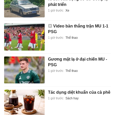
phát triển
1 giờ trước
Xe
Video bàn thắng trận MU 1-1
PSG
1 giờ trước
Thể thao
Gương mặt lạ ở đại chiến MU -
PSG
1 giờ trước
Thể thao
Tác dụng diệt khuẩn của cà phê
1 giờ trước
Sách hay