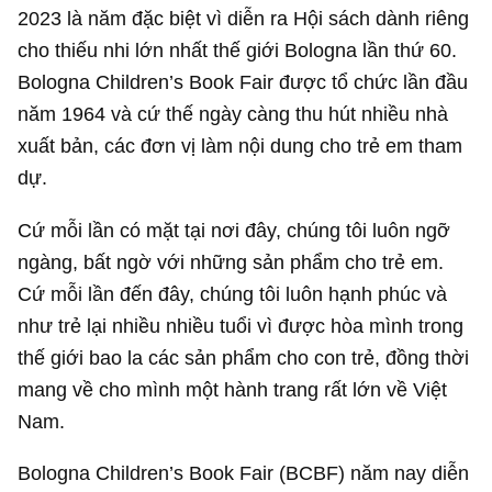
2023 là năm đặc biệt vì diễn ra Hội sách dành riêng
cho thiếu nhi lớn nhất thế giới Bologna lần thứ 60.
Bologna Children’s Book Fair được tổ chức lần đầu
năm 1964 và cứ thế ngày càng thu hút nhiều nhà
xuất bản, các đơn vị làm nội dung cho trẻ em tham
dự.
Cứ mỗi lần có mặt tại nơi đây, chúng tôi luôn ngỡ
ngàng, bất ngờ với những sản phẩm cho trẻ em.
Cứ mỗi lần đến đây, chúng tôi luôn hạnh phúc và
như trẻ lại nhiều nhiều tuổi vì được hòa mình trong
thế giới bao la các sản phẩm cho con trẻ, đồng thời
mang về cho mình một hành trang rất lớn về Việt
Nam.
Bologna Children’s Book Fair (BCBF) năm nay diễn