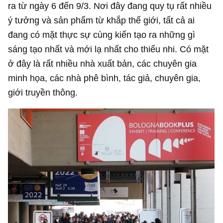
ra từ ngày 6 đến 9/3. Nơi đây đang quy tụ rất nhiều
ý tưởng và sản phẩm từ khắp thế giới, tất cả ai
đang có mặt thực sự cùng kiến tạo ra những gì
sáng tạo nhất và mới lạ nhất cho thiếu nhi. Có mặt
ở đây là rất nhiều nhà xuất bản, các chuyên gia
minh họa, các nhà phê bình, tác giả, chuyên gia,
giới truyền thông.