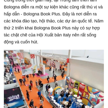
Bologna diễn ra một sự kiện khác cũng rất thú vị và
hấp dẫn - Bologna Book Plus. Đây là nơi diễn ra
các khóa đào tạo, hội thảo, các dự án quốc tế. Năm
thứ 2 triển khai Bologna Book Plus này có sự hợp
tác chặt chẽ của Hội Xuất bản Italy nên rất sống
động và cuốn hút.