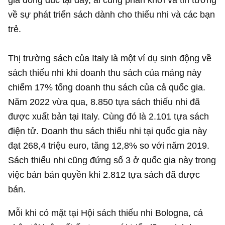
về sự phát triển sách dành cho thiếu nhi và các bạn
trẻ.
Thị trường sách của Italy là một ví dụ sinh động về
sách thiếu nhi khi doanh thu sách của mảng này
chiếm 17% tổng doanh thu sách của cả quốc gia.
Năm 2022 vừa qua, 8.850 tựa sách thiếu nhi đã
được xuất bản tại Italy. Cùng đó là 2.101 tựa sách
điện tử. Doanh thu sách thiếu nhi tại quốc gia này
đạt 268,4 triệu euro, tăng 12,8% so với năm 2019.
Sách thiếu nhi cũng đứng số 3 ở quốc gia này trong
việc bán bản quyền khi 2.812 tựa sách đã được
bán.
Mỗi khi có mặt tại Hội sách thiếu nhi Bologna, cá