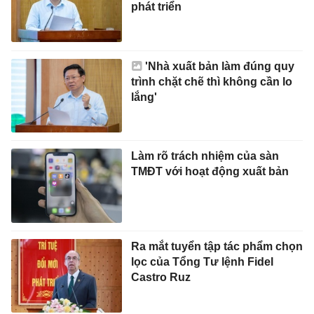
phát triển
'Nhà xuất bản làm đúng quy
trình chặt chẽ thì không cần lo
lắng'
Làm rõ trách nhiệm của sàn
TMĐT với hoạt động xuất bản
Ra mắt tuyển tập tác phẩm chọn
lọc của Tổng Tư lệnh Fidel
Castro Ruz