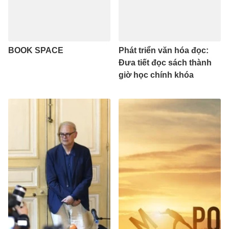
BOOK SPACE
Phát triển văn hóa đọc:
Đưa tiết đọc sách thành
giờ học chính khóa