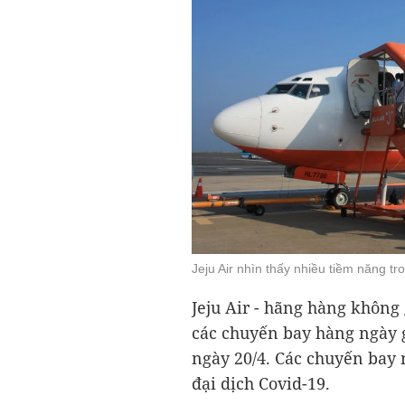
Jeju Air nhìn thấy nhiều tiềm năng t
Jeju Air - hãng hàng không 
các chuyến bay hàng ngày 
ngày 20/4. Các chuyến bay n
đại dịch Covid-19.