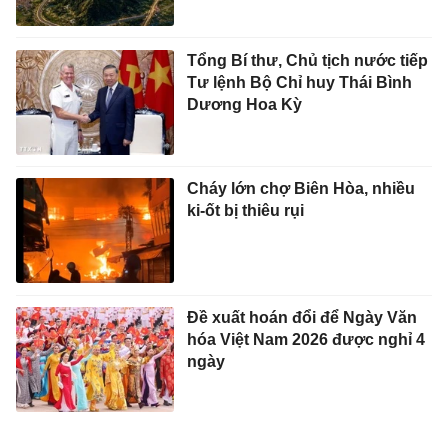
Tổng Bí thư, Chủ tịch nước tiếp
Tư lệnh Bộ Chỉ huy Thái Bình
Dương Hoa Kỳ
Cháy lớn chợ Biên Hòa, nhiều
ki-ốt bị thiêu rụi
Đề xuất hoán đổi để Ngày Văn
hóa Việt Nam 2026 được nghỉ 4
ngày