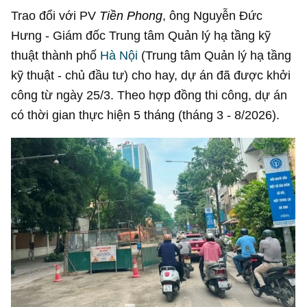
Trao đổi với PV
Tiền Phong
, ông Nguyễn Đức
Hưng - Giám đốc Trung tâm Quản lý hạ tầng kỹ
thuật thành phố
Hà Nội
(Trung tâm Quản lý hạ tầng
kỹ thuật - chủ đầu tư) cho hay, dự án đã được khởi
công từ ngày 25/3. Theo hợp đồng thi công, dự án
có thời gian thực hiện 5 tháng (tháng 3 - 8/2026).