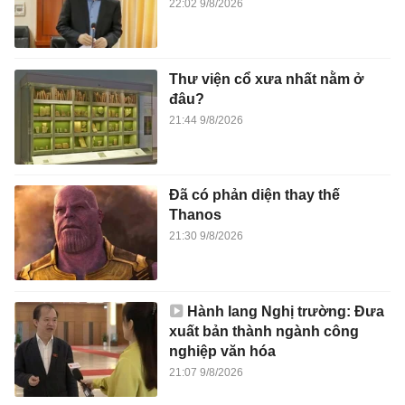
22:02 9/8/2026
Thư viện cổ xưa nhất nằm ở
đâu?
21:44 9/8/2026
Đã có phản diện thay thế
Thanos
21:30 9/8/2026
Hành lang Nghị trường: Đưa
xuất bản thành ngành công
nghiệp văn hóa
21:07 9/8/2026