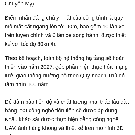
Chuyên Mỹ).
Điểm nhấn đáng chú ý nhất của công trình là quy
mô mặt cắt ngang lên tới 90m, bao gồm 10 làn xe
trên tuyến chính và 6 làn xe song hành, được thiết
kế với tốc độ 80km/h.
Theo kế hoạch, toàn bộ hệ thống hạ tầng sẽ hoàn
thiện vào năm 2027, góp phần hiện thực hóa mạng
lưới giao thông đường bộ theo Quy hoạch Thủ đô
tầm nhìn 100 năm.
Để đảm bảo tiến độ và chất lượng khai thác lâu dài,
hàng loạt công nghệ tiên tiến sẽ được áp dụng.
Khâu khảo sát được thực hiện bằng công nghệ
UAV, ảnh hàng không và thiết kế trên mô hình 3D