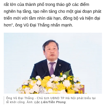
rất lớn của thành phố trong tháo gỡ các điểm
nghẽn hạ tầng, tạo nền tảng cho một giai đoạn phát
triển mới với tầm nhìn dài hạn, đồng bộ và hiện đại
hơn”, ông Vũ Đại Thắng nhấn mạnh.
Ông Vũ Đại Thắng - Chủ tịch UBND TP Hà Nội phát biểu tại
lễ khởi công. Ảnh:
Lộc Liên/Tiền Phong.