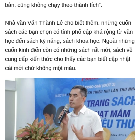
bản, cũng không chạy theo thành tích”.
Nhà văn Văn Thành Lê cho biết thêm, những cuốn
sách các bạn chọn có tính phổ cập khá rộng từ văn
học đến sách kỹ năng, sách khoa học. Ngoài những
cuốn kinh điển còn có những sách rất mới, sách về
cung cấp kiến thức cho thấy các bạn biết cập nhật
cái mới chứ không một màu.