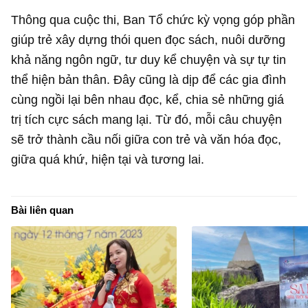
Thông qua cuộc thi, Ban Tổ chức kỳ vọng góp phần
giúp trẻ xây dựng thói quen đọc sách, nuôi dưỡng
khả năng ngôn ngữ, tư duy kể chuyện và sự tự tin
thể hiện bản thân. Đây cũng là dịp để các gia đình
cùng ngồi lại bên nhau đọc, kể, chia sẻ những giá
trị tích cực sách mang lại. Từ đó, mỗi câu chuyện
sẽ trở thành cầu nối giữa con trẻ và văn hóa đọc,
giữa quá khứ, hiện tại và tương lai.
Bài liên quan