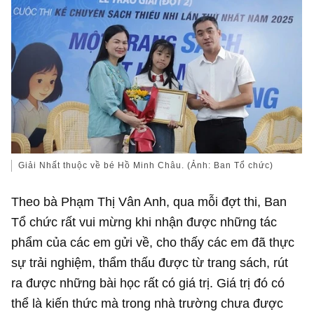
Giải Nhất thuộc về bé Hồ Minh Châu. (Ảnh: Ban Tổ chức)
Theo bà Phạm Thị Vân Anh, qua mỗi đợt thi, Ban
Tổ chức rất vui mừng khi nhận được những tác
phẩm của các em gửi về, cho thấy các em đã thực
sự trải nghiệm, thẩm thấu được từ trang sách, rút
ra được những bài học rất có giá trị. Giá trị đó có
thể là kiến thức mà trong nhà trường chưa được