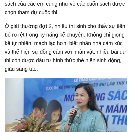
sách của các em cũng như về các cuốn sách được
chọn tham dự cuộc thi.
Ở giải thưởng đợt 2, nhiều thí sinh cho thấy sự tiến
bộ rõ rệt trong kỹ năng kể chuyện. Không chỉ giọng
kể tự nhiên, mạch lạc hơn, biết nhấn nhá cảm xúc
và thể hiện sự đồng cảm với nhân vật, nhiều bài dự
thi còn được đầu tư hình thức thể hiện sinh động,
giàu sáng tạo.