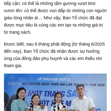
tiếp cận; có thể là những tấm gương vượt khó
vươn lên; có thể được vun đắp từ những con người
giàu lòng nhân ái… Như vậy, Ban Tổ chức đã đạt
được mục tiêu là cùng các em tạo ra những giá trị
từ trang sách.
Được biết, sau 6 tháng phát động (từ tháng 6/2025
đến nay), Ban Tổ chức đã nhận được sự hưởng
ứng của đông đảo phụ huynh và các em thiếu nhi
tham gia.