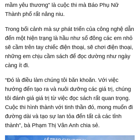
mầm yêu thương” là cuộc thi mà Báo Phụ Nữ
Thành phố rất nâng niu.
Trong bối cảnh mà sự phát triển của công nghệ dẫn
đến một hiện trạng là hầu như số đông các em nhỏ
sẽ cầm trên tay chiếc điện thoại, sẽ chơi điện thoại,
những em chịu cầm sách để đọc dường như ngày
càng ít đi.
“Đó là điều làm chúng tôi băn khoăn. Với việc
hướng đến tạo ra và nuôi dưỡng các giá trị, chúng
tôi đánh giá giá trị từ việc đọc sách rất quan trọng.
Cuộc thi hình thành với tinh thần đó, mong muốn đi
đường dài và tạo sự lan tỏa đến tất cả các tỉnh
thành”, bà Phạm Thị Vân Anh chia sẻ.