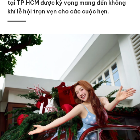
tại TP.HCM được kỳ vọng mang đến không
khí lễ hội trọn vẹn cho các cuộc hẹn.