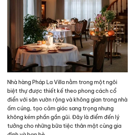
Nhà hàng Pháp La Villa nằm trong một ngôi
biệt thự được thiết kế theo phong cách cổ
điển với sân vườn rộng và không gian trong nhà
ấm cúng, tạo cảm giác sang trọng nhưng
không kém phần gần gũi. Đây là điểm đến lý
tưởng cho những bữa tiệc thân mật cùng gia
đình và bạn bè.