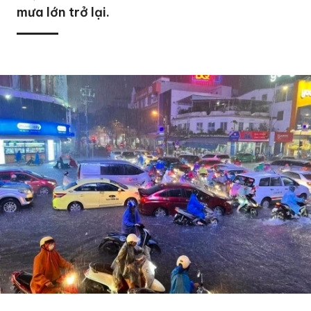
mưa lớn trở lại.