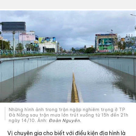
Những hình ảnh trong trận ngập nghiêm trọng ở TP
Đà Nẵng sau trận mưa lớn trút xuống từ 15h đến 21h
ngày 14/10. Ảnh:
Đoàn Nguyên.
Vị chuyên gia cho biết với điều kiện địa hình là