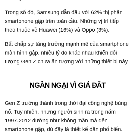
Trong số đó, Samsung dẫn đầu với 62% thị phần
smartphone gập trên toàn cầu. Những vị trí tiếp
theo thuộc về Huawei (16%) và Oppo (3%).
Bất chấp sự tăng trưởng mạnh mẽ của smartphone
màn hình gập, nhiều lý do khác nhau khiến đối
tượng Gen Z chưa ấn tượng với những thiết bị này.
NGẦN NGẠI VÌ GIÁ ĐẮT
Gen Z trưởng thành trong thời đại công nghệ bùng
nổ. Tuy nhiên, những người sinh ra trong năm
1997-2012 dường như không mặn mà đến
smartphone gập, dù đây là thiết kế dần phổ biến.