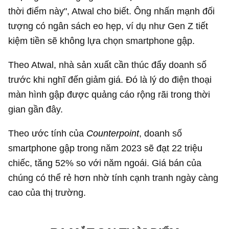
thời điểm này", Atwal cho biết. Ông nhấn mạnh đối
tượng có ngân sách eo hẹp, ví dụ như Gen Z tiết
kiệm tiền sẽ không lựa chọn smartphone gập.
Theo Atwal, nhà sản xuất cần thúc đẩy doanh số
trước khi nghĩ đến giảm giá. Đó là lý do điện thoại
màn hình gập được quảng cáo rộng rãi trong thời
gian gần đây.
Theo ước tính của
Counterpoint
, doanh số
smartphone gập trong năm 2023 sẽ đạt 22 triệu
chiếc, tăng 52% so với năm ngoái. Giá bán của
chúng có thể rẻ hơn nhờ tính cạnh tranh ngày càng
cao của thị trường.