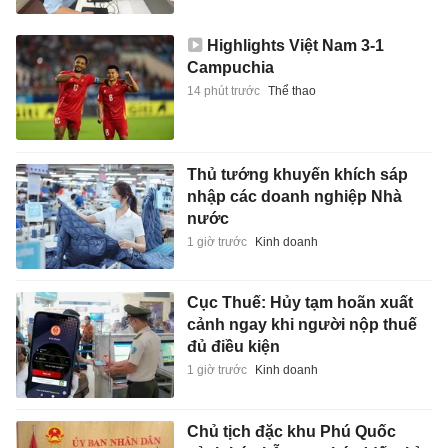
Highlights Việt Nam 3-1
Campuchia
14 phút trước
Thể thao
Thủ tướng khuyến khích sáp
nhập các doanh nghiệp Nhà
nước
1 giờ trước
Kinh doanh
Cục Thuế: Hủy tạm hoãn xuất
cảnh ngay khi người nộp thuế
đủ điều kiện
1 giờ trước
Kinh doanh
Chủ tịch đặc khu Phú Quốc