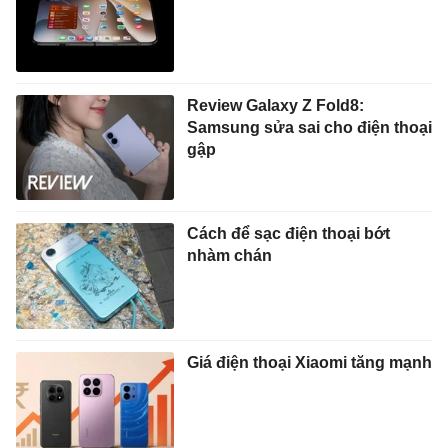
Review Galaxy Z Fold8:
Samsung sửa sai cho điện thoại
gập
Cách để sạc điện thoại bớt
nhàm chán
Giá điện thoại Xiaomi tăng mạnh