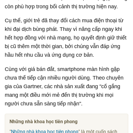
còn phù hợp trong bối cảnh thị trường hiện nay.
Cụ thể, giới trẻ đã thay đổi cách mua điện thoại từ
khi đại dịch bùng phát. Thay vì nâng cấp ngay khi
hết hợp đồng với nhà mạng, họ quyết định giữ thiết
bị cũ thêm một thời gian, bởi chúng vẫn đáp ứng
hầu hết nhu cầu và ứng dụng cơ bản.
Cùng với giá bán đắt, smartphone màn hình gập
chưa thể tiếp cận nhiều người dùng. Theo chuyên
gia của Gartner, các nhà sản xuất đang "cố gắng
mang một điều mới mẻ đến thị trường khi mọi
người chưa sẵn sàng tiếp nhận".
Những nhà khoa học tiên phong
"
Những nhà khoa học tiên phong
" là một cuốn sách