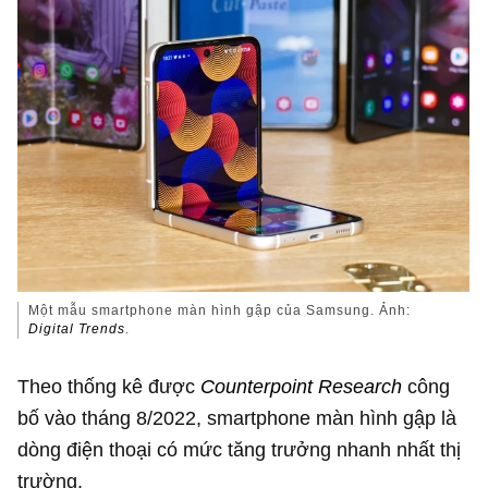
Một mẫu smartphone màn hình gập của Samsung. Ảnh:
Digital Trends
.
Theo thống kê được
Counterpoint Research
công
bố vào tháng 8/2022, smartphone màn hình gập là
dòng điện thoại có mức tăng trưởng nhanh nhất thị
trường.