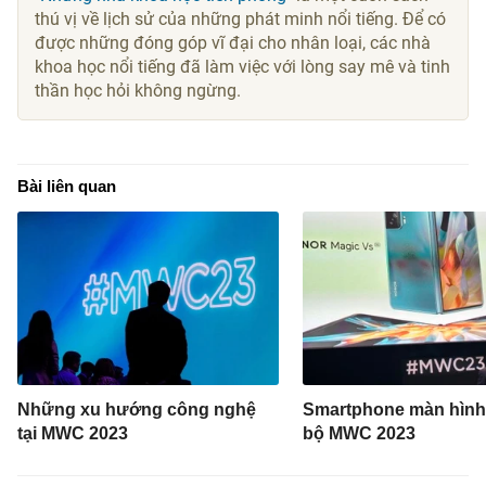
thú vị về lịch sử của những phát minh nổi tiếng. Để có
được những đóng góp vĩ đại cho nhân loại, các nhà
khoa học nổi tiếng đã làm việc với lòng say mê và tinh
thần học hỏi không ngừng.
Bài liên quan
Những xu hướng công nghệ
Smartphone màn hình
tại MWC 2023
bộ MWC 2023