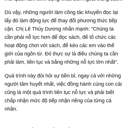
Dù vậy, những người làm công tác khuyến đọc lại
lấy đó làm động lực để thay đổi phương thức tiếp
cận. Chị Lê Thùy Dương nhấn mạnh: "Chúng ta
cần phải nỗ lực hơn để đọc sách, để tổ chức các
hoạt động chơi với sách, để kéo các em vào thế
giới của ngôn từ. Đó thực sự là điều chúng ta cần
phải làm, liên tục và bằng những nỗ lực lớn nhất".
Quá trình này đòi hỏi sự bền bỉ, ngay cả với những
người tâm huyết nhất, việc đồng hành cùng con cái
cũng là một quá trình liên tục nỗ lực và phải biết
chấp nhận mức độ tiếp nhận riêng của từng cá
nhân.