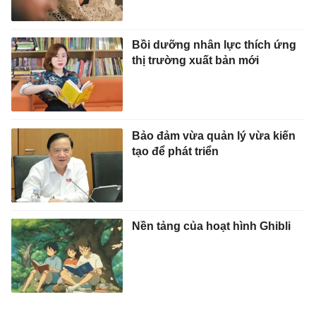
Bồi dưỡng nhân lực thích ứng
thị trường xuất bản mới
Bảo đảm vừa quản lý vừa kiến
tạo để phát triển
Nền tảng của hoạt hình Ghibli