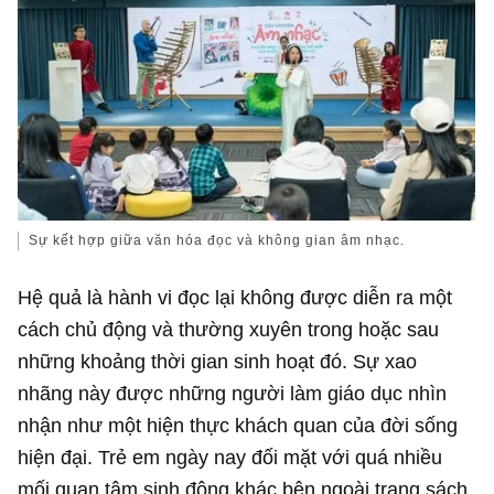
Sự kết hợp giữa văn hóa đọc và không gian âm nhạc.
Hệ quả là hành vi đọc lại không được diễn ra một
cách chủ động và thường xuyên trong hoặc sau
những khoảng thời gian sinh hoạt đó. Sự xao
nhãng này được những người làm giáo dục nhìn
nhận như một hiện thực khách quan của đời sống
hiện đại. Trẻ em ngày nay đối mặt với quá nhiều
mối quan tâm sinh động khác bên ngoài trang sách.