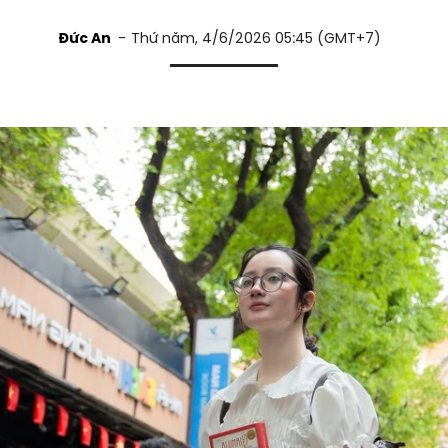
Đức An
Thứ năm, 4/6/2026 05:45 (GMT+7)