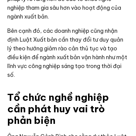
nghiệp tham gia sâu hơn vào hoạt động của
ngành xuất bản.
Bên cạnh đó, các doanh nghiệp cũng nhận
định Luật Xuất bản cần thay đổi tư duy quản
lý theo hướng giảm rào cản thủ tục và tạo
điều kiện để ngành xuất bản vận hành như một
lĩnh vực công nghiệp sáng tạo trong thời đại
số.
Tổ chức nghề nghiệp
cần phát huy vai trò
phản biện