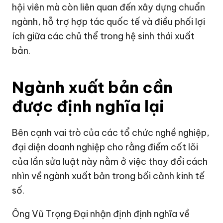
hội viên mà còn liên quan đến xây dựng chuẩn
ngành, hỗ trợ hợp tác quốc tế và điều phối lợi
ích giữa các chủ thể trong hệ sinh thái xuất
bản.
Ngành xuất bản cần
được định nghĩa lại
Bên cạnh vai trò của các tổ chức nghề nghiệp,
đại diện doanh nghiệp cho rằng điểm cốt lõi
của lần sửa luật này nằm ở việc thay đổi cách
nhìn về ngành xuất bản trong bối cảnh kinh tế
số.
Ông Vũ Trọng Đại nhận định định nghĩa về