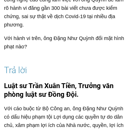
rõ hành vi đăng gần 300 bài viết chưa được kiểm
chứng, sai sự thật về dịch Covid-19 tại nhiều địa
phương.
Với hành vi trên, ông Đặng Như Quỳnh đối mặt hình
phạt nào?
Luật sư Trần Xuân Tiền, Trưởng văn
phòng luật sư Đồng Đội.
Với cáo buộc từ Bộ Công an, ông Đặng Như Quỳnh
có dấu hiệu phạm tội Lợi dụng các quyền tự do dân
chủ, xâm phạm lợi ích của Nhà nước, quyền, lợi ích