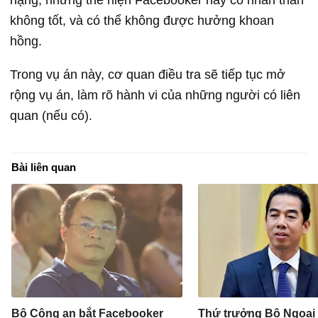
không tốt, và có thể không được hưởng khoan
hồng.
Trong vụ án này, cơ quan điều tra sẽ tiếp tục mở
rộng vụ án, làm rõ hành vi của những người có liên
quan (nếu có).
Bài liên quan
Bộ Công an bắt Facebooker
Thứ trưởng Bộ Ngoại 